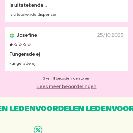
Is uitstekende...
Is uitstekende dispenser
Josefine
25/10 2025
Fungerade ej
Fungerade ej
3 van 11 beoordelingen tonen
Lees meer beoordelingen
N LEDENVOORDELEN LEDENVOOR