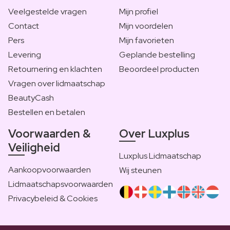
Veelgestelde vragen
Mijn profiel
Contact
Mijn voordelen
Pers
Mijn favorieten
Levering
Geplande bestelling
Retournering en klachten
Beoordeel producten
Vragen over lidmaatschap
BeautyCash
Bestellen en betalen
Voorwaarden &
Over Luxplus
Veiligheid
Luxplus Lidmaatschap
Aankoopvoorwaarden
Wij steunen
Lidmaatschapsvoorwaarden
Privacybeleid & Cookies