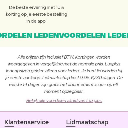
De beste ervaring met 10%
korting op je eerste bestelling
in de app!
RDELEN LEDENVOORDELEN LEDE
Alle prijzen zijn inclusief BTW. Kortingen worden
weergegeven in vergelijking met de normale prijs. Luxplus
ledenprijzen gelden alleen voor leden. Je kunt lid worden bij
je eerste aankoop. Lidmaatschap kost 9,95 €/30 dagen. De
eerste 14 dagen zijn gratis het abonnement is op - op elk
moment opzegbaar.
Bekijk alle voordelen als lid van Luxplus
Klantenservice
Lidmaatschap