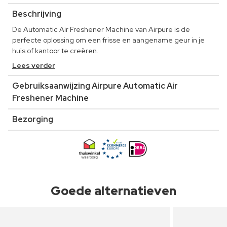
Beschrijving
De Automatic Air Freshener Machine van Airpure is de
perfecte oplossing om een frisse en aangename geur in je
huis of kantoor te creëren.
Lees verder
Gebruiksaanwijzing Airpure Automatic Air
Freshener Machine
Bezorging
Goede alternatieven