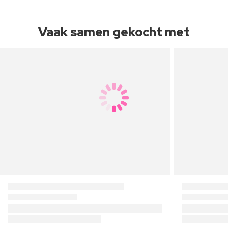
Vaak samen gekocht met