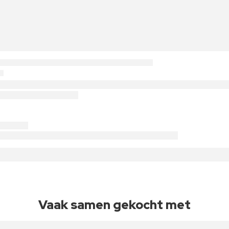
Vaak samen gekocht met