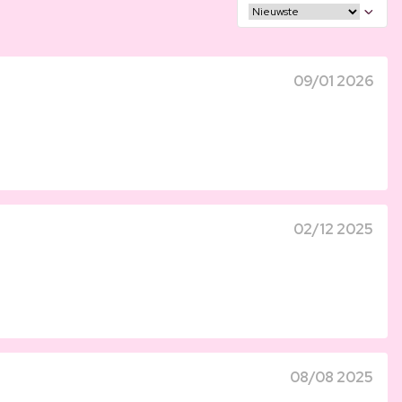
09/01 2026
02/12 2025
08/08 2025