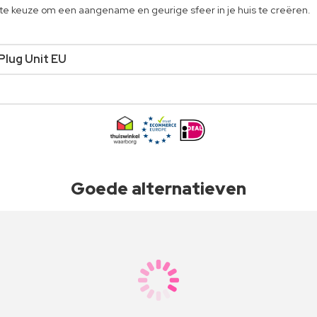
ecte keuze om een aangename en geurige sfeer in je huis te creëren.
Plug Unit EU
Goede alternatieven