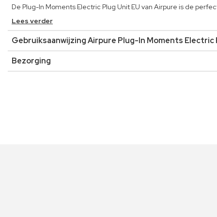
De Plug-In Moments Electric Plug Unit EU van Airpure is de perf
Lees verder
Gebruiksaanwijzing Airpure Plug-In Moments Electric 
Bezorging