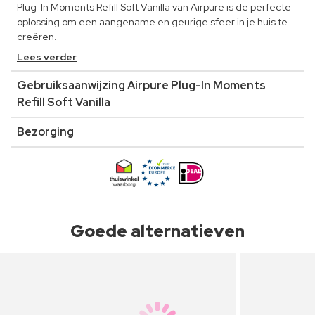
Plug-In Moments Refill Soft Vanilla van Airpure is de perfecte
oplossing om een aangename en geurige sfeer in je huis te
creëren.
Lees verder
Gebruiksaanwijzing Airpure Plug-In Moments
Refill Soft Vanilla
Bezorging
Goede alternatieven