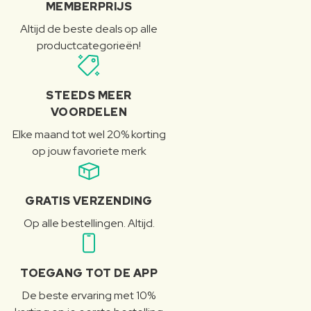
MEMBERPRIJS
Altijd de beste deals op alle
productcategorieën!
STEEDS MEER
VOORDELEN
Elke maand tot wel 20% korting
op jouw favoriete merk
GRATIS VERZENDING
Op alle bestellingen. Altijd.
TOEGANG TOT DE APP
De beste ervaring met 10%