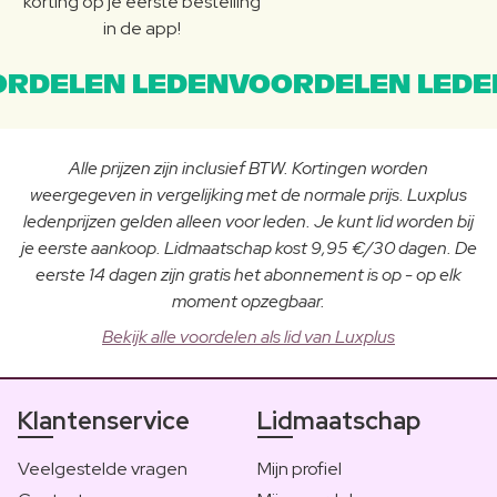
korting op je eerste bestelling
in de app!
RDELEN LEDENVOORDELEN LEDE
Alle prijzen zijn inclusief BTW. Kortingen worden
weergegeven in vergelijking met de normale prijs. Luxplus
ledenprijzen gelden alleen voor leden. Je kunt lid worden bij
je eerste aankoop. Lidmaatschap kost 9,95 €/30 dagen. De
eerste 14 dagen zijn gratis het abonnement is op - op elk
moment opzegbaar.
Bekijk alle voordelen als lid van Luxplus
Klantenservice
Lidmaatschap
Veelgestelde vragen
Mijn profiel