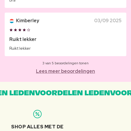
bra
Kimberley
03/09 2025
Ruikt lekker
Ruikt lekker
3 van 5 beoordelingen tonen
Lees meer beoordelingen
N LEDENVOORDELEN LEDENVOOR
SHOP ALLES MET DE