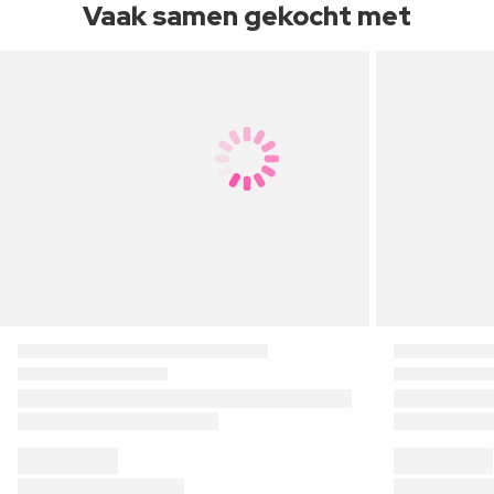
Vaak samen gekocht met