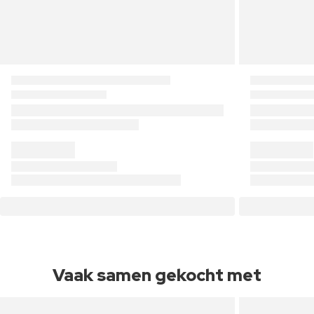
Vaak samen gekocht met