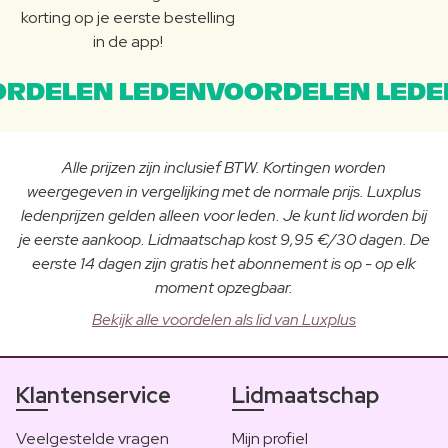
korting op je eerste bestelling
in de app!
RDELEN LEDENVOORDELEN LEDE
Alle prijzen zijn inclusief BTW. Kortingen worden
weergegeven in vergelijking met de normale prijs. Luxplus
ledenprijzen gelden alleen voor leden. Je kunt lid worden bij
je eerste aankoop. Lidmaatschap kost 9,95 €/30 dagen. De
eerste 14 dagen zijn gratis het abonnement is op - op elk
moment opzegbaar.
Bekijk alle voordelen als lid van Luxplus
Klantenservice
Lidmaatschap
Veelgestelde vragen
Mijn profiel