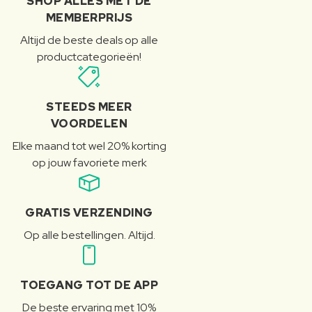
SHOP ALLES MET DE
MEMBERPRIJS
Altijd de beste deals op alle
productcategorieën!
STEEDS MEER
VOORDELEN
Elke maand tot wel 20% korting
op jouw favoriete merk
GRATIS VERZENDING
Op alle bestellingen. Altijd.
TOEGANG TOT DE APP
De beste ervaring met 10%