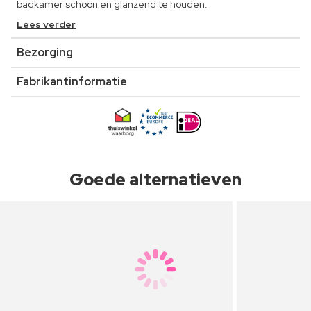
badkamer schoon en glanzend te houden.
Lees verder
Bezorging
Fabrikantinformatie
Goede alternatieven