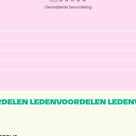
0,0
Gemiddelde beoordeling
DELEN LEDENVOORDELEN LEDEN