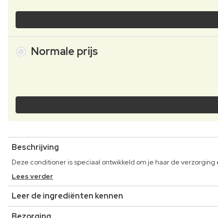
Normale prijs
Beschrijving
Deze conditioner is speciaal ontwikkeld om je haar de verzorging
Lees verder
Leer de ingrediënten kennen
Bezorging