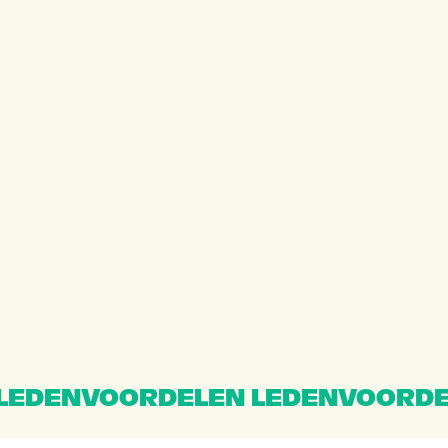
LEDENVOORDELEN LEDENVOORDE