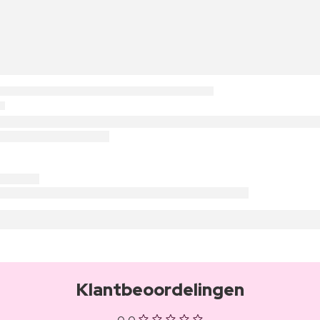
Klantbeoordelingen