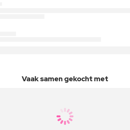
Vaak samen gekocht met