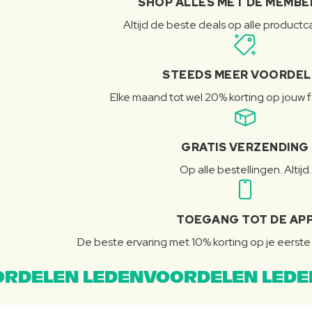
SHOP ALLES MET DE MEMBE
Altijd de beste deals op alle product
STEEDS MEER VOORDE
Elke maand tot wel 20% korting op jouw 
GRATIS VERZENDING
Op alle bestellingen. Altijd.
TOEGANG TOT DE AP
De beste ervaring met 10% korting op je eerste 
RDELEN LEDENVOORDELEN LEDE