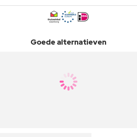
Goede alternatieven