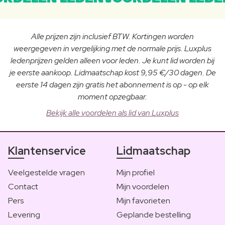
Alle prijzen zijn inclusief BTW. Kortingen worden
weergegeven in vergelijking met de normale prijs. Luxplus
ledenprijzen gelden alleen voor leden. Je kunt lid worden bij
je eerste aankoop. Lidmaatschap kost 9,95 €/30 dagen. De
eerste 14 dagen zijn gratis het abonnement is op - op elk
moment opzegbaar.
Bekijk alle voordelen als lid van Luxplus
Klantenservice
Lidmaatschap
Veelgestelde vragen
Mijn profiel
Contact
Mijn voordelen
Pers
Mijn favorieten
Levering
Geplande bestelling