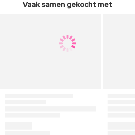
Vaak samen gekocht met