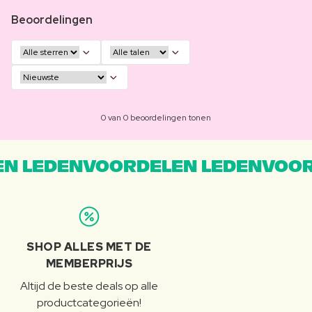
Beoordelingen
0 van 0 beoordelingen tonen
N LEDENVOORDELEN LEDENVOOR
SHOP ALLES MET DE
MEMBERPRIJS
Altijd de beste deals op alle
productcategorieën!