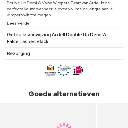
Double Up Demi W Valse Wimpers Zwart van Ardell is de
perfecte keuze wanneer je extra volume en lengte aan je
wimpers wilt toevoegen.
Lees verder
Gebruiksaanwijzing Ardell Double Up Demi W
False Lashes Black
Bezorging
Goede alternatieven