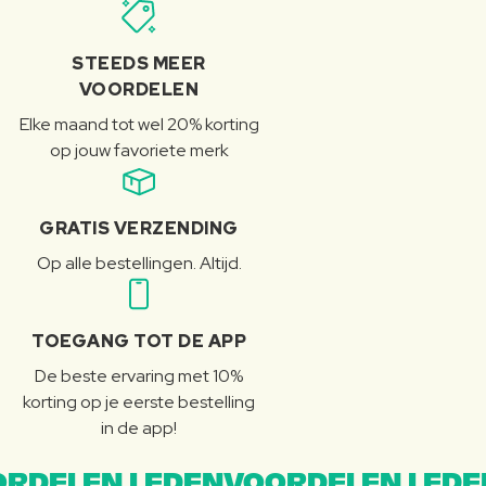
STEEDS MEER
VOORDELEN
Elke maand tot wel 20% korting
op jouw favoriete merk
GRATIS VERZENDING
Op alle bestellingen. Altijd.
TOEGANG TOT DE APP
De beste ervaring met 10%
korting op je eerste bestelling
in de app!
RDELEN LEDENVOORDELEN LEDE