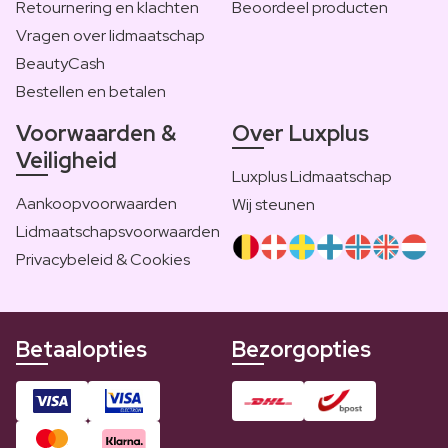
Retournering en klachten
Beoordeel producten
Vragen over lidmaatschap
BeautyCash
Bestellen en betalen
Voorwaarden &
Over Luxplus
Veiligheid
Luxplus Lidmaatschap
Aankoopvoorwaarden
Wij steunen
Lidmaatschapsvoorwaarden
Privacybeleid & Cookies
Betaalopties
Bezorgopties