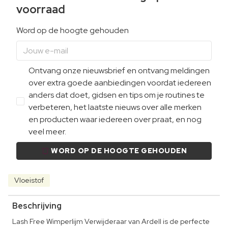
voorraad
Word op de hoogte gehouden
Ontvang onze nieuwsbrief en ontvang meldingen
over extra goede aanbiedingen voordat iedereen
anders dat doet, gidsen en tips om je routines te
verbeteren, het laatste nieuws over alle merken
en producten waar iedereen over praat, en nog
veel meer.
WORD OP DE HOOGTE GEHOUDEN
Vloeistof
Beschrijving
Lash Free Wimperlijm Verwijderaar van Ardell is de perfecte