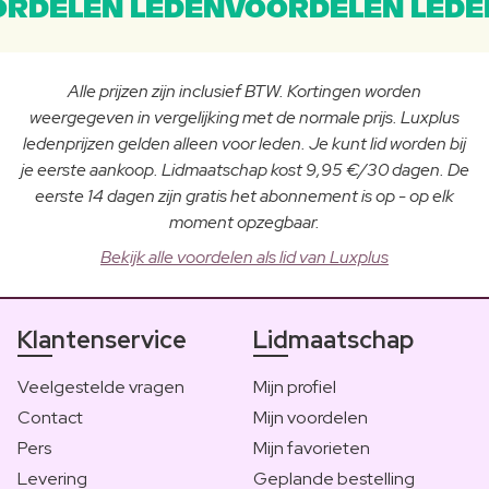
RDELEN LEDENVOORDELEN LEDE
Alle prijzen zijn inclusief BTW. Kortingen worden
weergegeven in vergelijking met de normale prijs. Luxplus
ledenprijzen gelden alleen voor leden. Je kunt lid worden bij
je eerste aankoop. Lidmaatschap kost 9,95 €/30 dagen. De
eerste 14 dagen zijn gratis het abonnement is op - op elk
moment opzegbaar.
Bekijk alle voordelen als lid van Luxplus
Klantenservice
Lidmaatschap
Veelgestelde vragen
Mijn profiel
Contact
Mijn voordelen
Pers
Mijn favorieten
Levering
Geplande bestelling