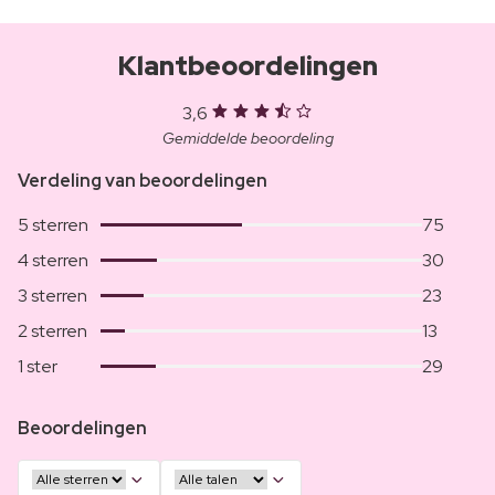
Klantbeoordelingen
3,6
Gemiddelde beoordeling
Verdeling van beoordelingen
5 sterren
75
4 sterren
30
3 sterren
23
2 sterren
13
1 ster
29
Beoordelingen