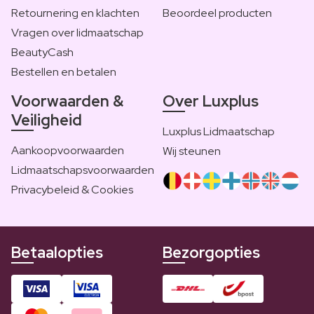
Retournering en klachten
Beoordeel producten
Vragen over lidmaatschap
BeautyCash
Bestellen en betalen
Voorwaarden &
Over Luxplus
Veiligheid
Luxplus Lidmaatschap
Aankoopvoorwaarden
Wij steunen
Lidmaatschapsvoorwaarden
Privacybeleid & Cookies
Betaalopties
Bezorgopties