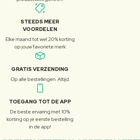
STEEDS MEER
VOORDELEN
Elke maand tot wel 20% korting
op jouw favoriete merk
GRATIS VERZENDING
Op alle bestellingen. Altijd.
TOEGANG TOT DE APP
De beste ervaring met 10%
korting op je eerste bestelling
in de app!