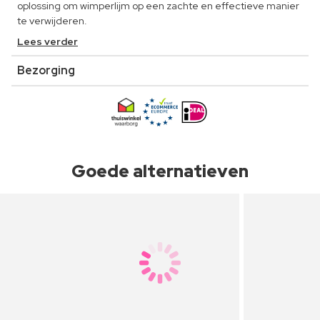
oplossing om wimperlijm op een zachte en effectieve manier
te verwijderen.
Lees verder
Bezorging
Goede alternatieven