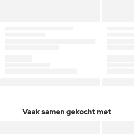
Vaak samen gekocht met