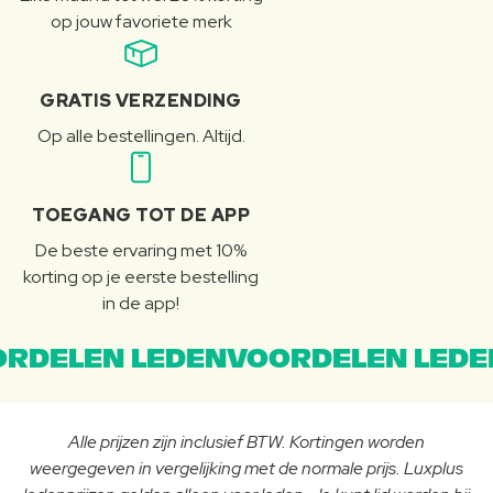
op jouw favoriete merk
GRATIS VERZENDING
Op alle bestellingen. Altijd.
TOEGANG TOT DE APP
De beste ervaring met 10%
korting op je eerste bestelling
in de app!
RDELEN LEDENVOORDELEN LEDE
Alle prijzen zijn inclusief BTW. Kortingen worden
weergegeven in vergelijking met de normale prijs. Luxplus