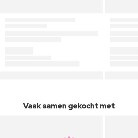
Vaak samen gekocht met