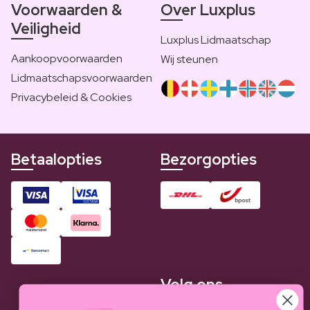
Voorwaarden &
Over Luxplus
Veiligheid
Luxplus Lidmaatschap
Aankoopvoorwaarden
Wij steunen
Lidmaatschapsvoorwaarden
Privacybeleid & Cookies
Betaalopties
Bezorgopties
Volg ons