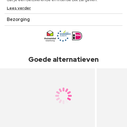
Lees verder
Bezorging
Goede alternatieven