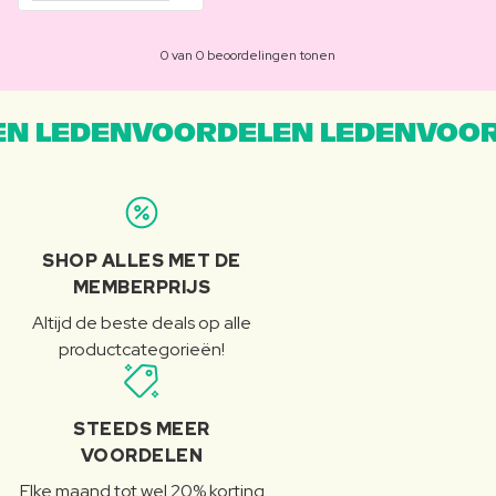
0 van 0 beoordelingen tonen
N LEDENVOORDELEN LEDENVOOR
SHOP ALLES MET DE
MEMBERPRIJS
Altijd de beste deals op alle
productcategorieën!
STEEDS MEER
VOORDELEN
Elke maand tot wel 20% korting