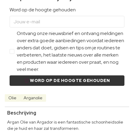
Word op de hoogte gehouden
Ontvang onze nieuwsbrief en ontvang meldingen
over extra goede aanbiedingen voordat iedereen
anders dat doet, gidsen en tips om je routines te
verbeteren, het laatste nieuws over alle merken
en producten waar iedereen over praat, en nog
veel meer.
WORD OP DE HOOGTE GEHOUDEN
Olie
Arganolie
Beschrijving
Argan Olie van Argador is een fantastische schoonheidsolie
die je huid en haar zal transformeren.