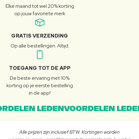
Elke maand tot wel 20% korting
op jouw favoriete merk
GRATIS VERZENDING
Op alle bestellingen. Altijd.
TOEGANG TOT DE APP
De beste ervaring met 10%
korting op je eerste bestelling
in de app!
RDELEN LEDENVOORDELEN LEDE
Alle prijzen zijn inclusief BTW. Kortingen worden