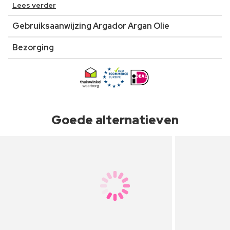
Lees verder
Gebruiksaanwijzing Argador Argan Olie
Bezorging
Goede alternatieven