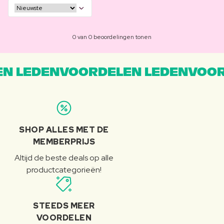
0 van 0 beoordelingen tonen
N LEDENVOORDELEN LEDENVOOR
SHOP ALLES MET DE
MEMBERPRIJS
Altijd de beste deals op alle
productcategorieën!
STEEDS MEER
VOORDELEN