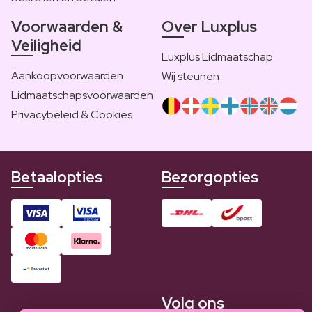
Voorwaarden &
Over Luxplus
Veiligheid
Luxplus Lidmaatschap
Aankoopvoorwaarden
Wij steunen
Lidmaatschapsvoorwaarden
Privacybeleid & Cookies
Betaalopties
Bezorgopties
Volg ons