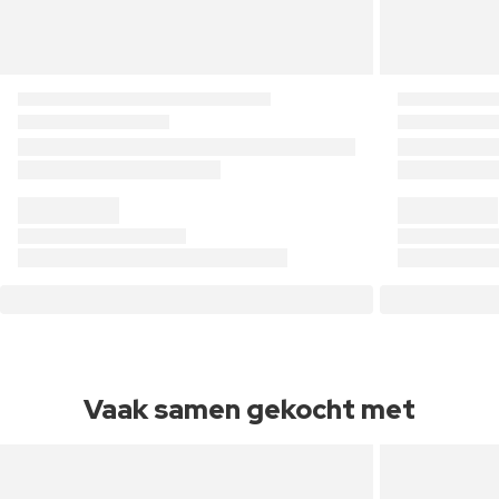
Vaak samen gekocht met