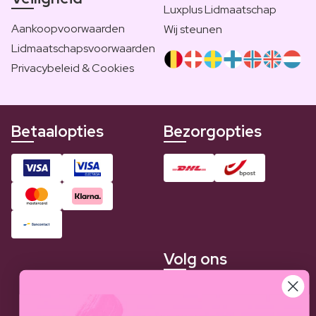
Luxplus Lidmaatschap
Aankoopvoorwaarden
Wij steunen
Lidmaatschapsvoorwaarden
Privacybeleid & Cookies
Betaalopties
Bezorgopties
Volg ons