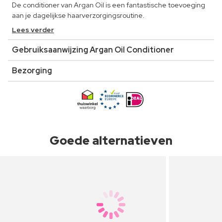
De conditioner van Argan Oil is een fantastische toevoeging
aan je dagelijkse haarverzorgingsroutine.
Lees verder
Gebruiksaanwijzing Argan Oil Conditioner
Bezorging
Goede alternatieven