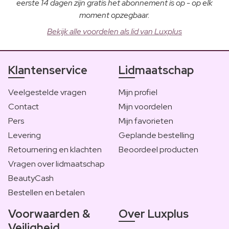
eerste 14 dagen zijn gratis het abonnement is op - op elk
moment opzegbaar.
Bekijk alle voordelen als lid van Luxplus
Klantenservice
Lidmaatschap
Veelgestelde vragen
Mijn profiel
Contact
Mijn voordelen
Pers
Mijn favorieten
Levering
Geplande bestelling
Retournering en klachten
Beoordeel producten
Vragen over lidmaatschap
BeautyCash
Bestellen en betalen
Voorwaarden &
Over Luxplus
Veiligheid