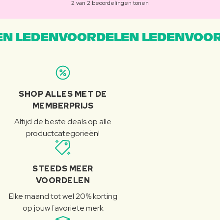
2 van 2 beoordelingen tonen
N LEDENVOORDELEN LEDENVOOR
SHOP ALLES MET DE
MEMBERPRIJS
Altijd de beste deals op alle
productcategorieën!
STEEDS MEER
VOORDELEN
Elke maand tot wel 20% korting
op jouw favoriete merk