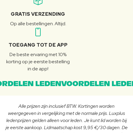
GRATIS VERZENDING
Op alle bestellingen. Altijd.
TOEGANG TOT DE APP
De beste ervaring met 10%
korting op je eerste bestelling
in de app!
RDELEN LEDENVOORDELEN LEDE
Alle prijzen zijn inclusief BTW. Kortingen worden
weergegeven in vergelijking met de normale prijs. Luxplus
ledenprijzen gelden alleen voor leden. Je kunt lid worden bij
je eerste aankoop. Lidmaatschap kost 9,95 €/30 dagen. De