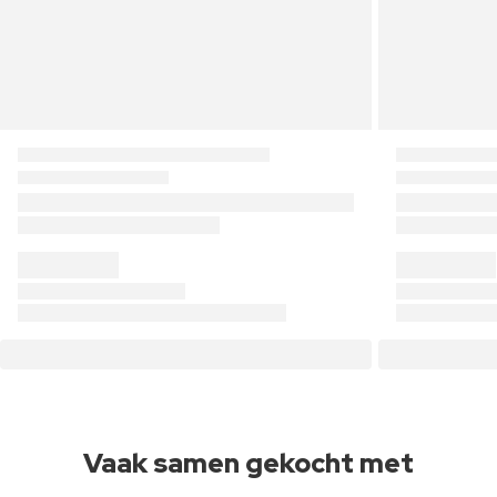
Vaak samen gekocht met