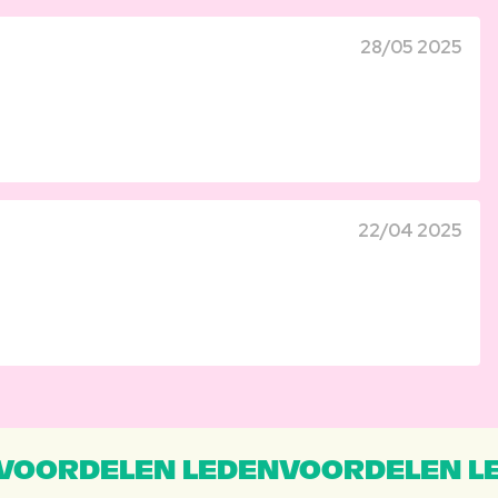
28/05 2025
22/04 2025
VOORDELEN LEDENVOORDELEN L