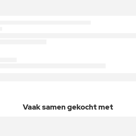
Vaak samen gekocht met