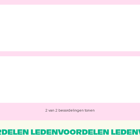
2 van 2 beoordelingen tonen
DELEN LEDENVOORDELEN LEDEN