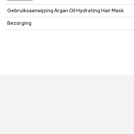
Gebruiksaanwijzing Argan Oil Hydrating Hair Mask
Bezorging