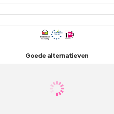
Goede alternatieven