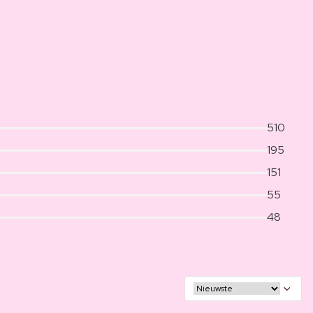
510
195
151
55
48