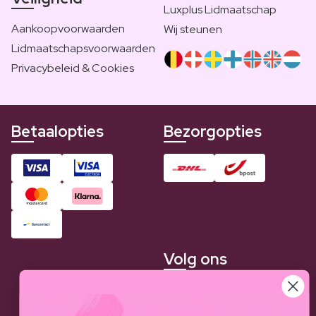
Luxplus Lidmaatschap
Aankoopvoorwaarden
Wij steunen
Lidmaatschapsvoorwaarden
Privacybeleid & Cookies
Betaalopties
Bezorgopties
Volg ons