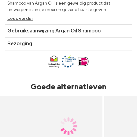
Shampoo van Argan Oil is een geweldig product dat
ontworpen is om je mooi en gezond haar te geven.
Lees verder
Gebruiksaanwijzing Argan Oil Shampoo
Bezorging
Goede alternatieven