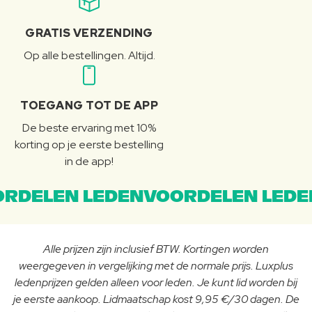
GRATIS VERZENDING
Op alle bestellingen. Altijd.
TOEGANG TOT DE APP
De beste ervaring met 10%
korting op je eerste bestelling
in de app!
RDELEN LEDENVOORDELEN LEDE
Alle prijzen zijn inclusief BTW. Kortingen worden
weergegeven in vergelijking met de normale prijs. Luxplus
ledenprijzen gelden alleen voor leden. Je kunt lid worden bij
je eerste aankoop. Lidmaatschap kost 9,95 €/30 dagen. De