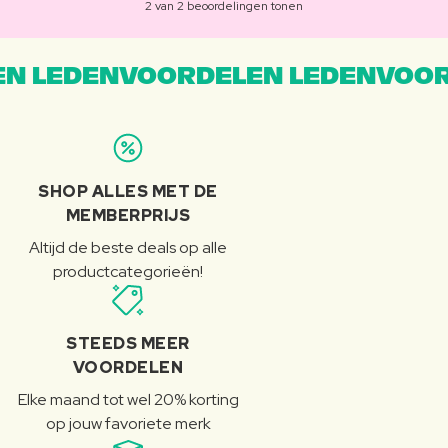
2 van 2 beoordelingen tonen
N LEDENVOORDELEN LEDENVOOR
SHOP ALLES MET DE
MEMBERPRIJS
Altijd de beste deals op alle
productcategorieën!
STEEDS MEER
VOORDELEN
Elke maand tot wel 20% korting
op jouw favoriete merk