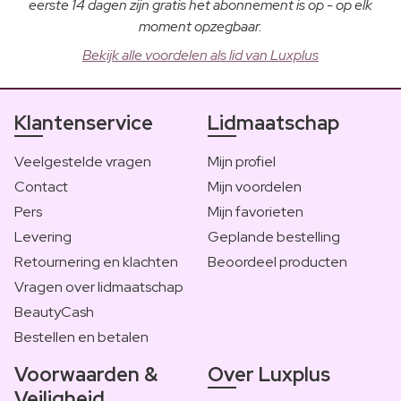
eerste 14 dagen zijn gratis het abonnement is op - op elk
moment opzegbaar.
Bekijk alle voordelen als lid van Luxplus
Klantenservice
Lidmaatschap
Veelgestelde vragen
Mijn profiel
Contact
Mijn voordelen
Pers
Mijn favorieten
Levering
Geplande bestelling
Retournering en klachten
Beoordeel producten
Vragen over lidmaatschap
BeautyCash
Bestellen en betalen
Voorwaarden &
Over Luxplus
Veiligheid