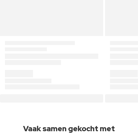
Vaak samen gekocht met