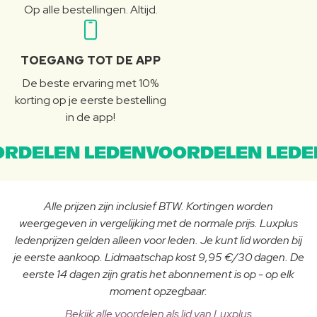
Op alle bestellingen. Altijd.
TOEGANG TOT DE APP
De beste ervaring met 10%
korting op je eerste bestelling
in de app!
RDELEN LEDENVOORDELEN LEDE
Alle prijzen zijn inclusief BTW. Kortingen worden
weergegeven in vergelijking met de normale prijs. Luxplus
ledenprijzen gelden alleen voor leden. Je kunt lid worden bij
je eerste aankoop. Lidmaatschap kost 9,95 €/30 dagen. De
eerste 14 dagen zijn gratis het abonnement is op - op elk
moment opzegbaar.
Bekijk alle voordelen als lid van Luxplus