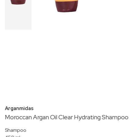
Arganmidas
Moroccan Argan Oil Clear Hydrating Shampoo
Shampoo