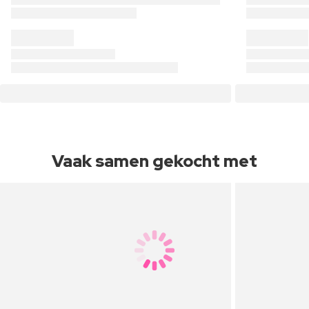
Vaak samen gekocht met