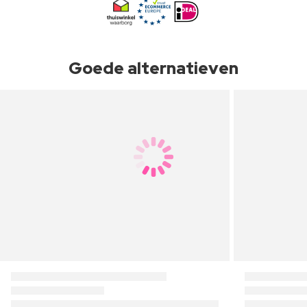
Goede alternatieven