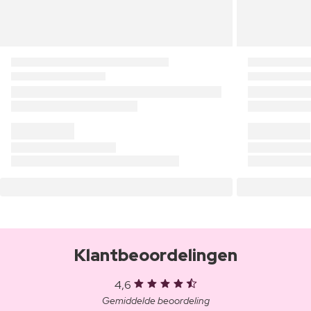
Klantbeoordelingen
4,6
Gemiddelde beoordeling