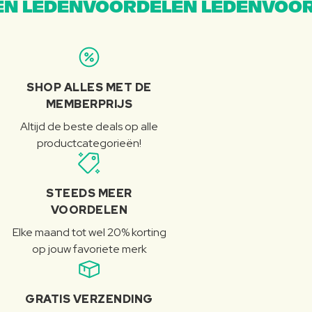
N LEDENVOORDELEN LEDENVOOR
SHOP ALLES MET DE
MEMBERPRIJS
Altijd de beste deals op alle
productcategorieën!
STEEDS MEER
VOORDELEN
Elke maand tot wel 20% korting
op jouw favoriete merk
GRATIS VERZENDING