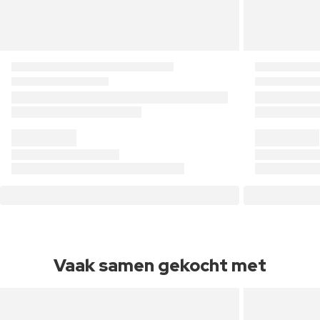
Vaak samen gekocht met