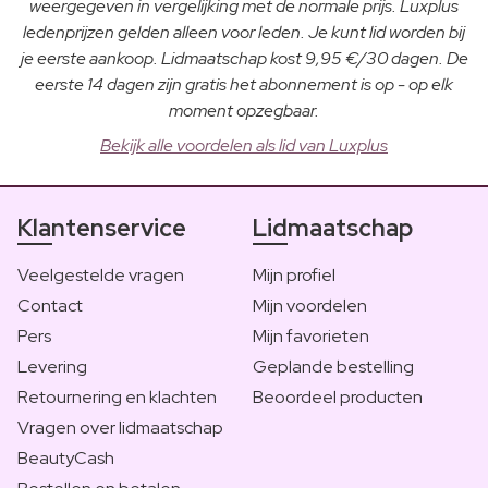
weergegeven in vergelijking met de normale prijs. Luxplus
ledenprijzen gelden alleen voor leden. Je kunt lid worden bij
je eerste aankoop. Lidmaatschap kost 9,95 €/30 dagen. De
eerste 14 dagen zijn gratis het abonnement is op - op elk
moment opzegbaar.
Bekijk alle voordelen als lid van Luxplus
Klantenservice
Lidmaatschap
Veelgestelde vragen
Mijn profiel
Contact
Mijn voordelen
Pers
Mijn favorieten
Levering
Geplande bestelling
Retournering en klachten
Beoordeel producten
Vragen over lidmaatschap
BeautyCash