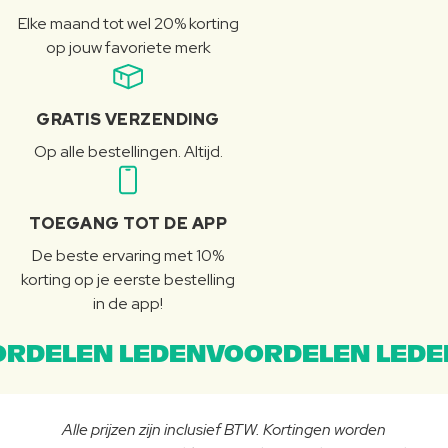
Elke maand tot wel 20% korting
op jouw favoriete merk
GRATIS VERZENDING
Op alle bestellingen. Altijd.
TOEGANG TOT DE APP
De beste ervaring met 10%
korting op je eerste bestelling
in de app!
RDELEN LEDENVOORDELEN LEDE
Alle prijzen zijn inclusief BTW. Kortingen worden