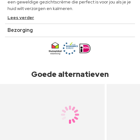
een geweldige gezichtscrème die perfect is voor jou als je je
huid wilt verzorgen en kalmeren.
Lees verder
Bezorging
Goede alternatieven