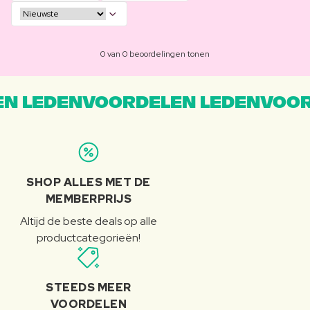
0 van 0 beoordelingen tonen
N LEDENVOORDELEN LEDENVOOR
SHOP ALLES MET DE
MEMBERPRIJS
Altijd de beste deals op alle
productcategorieën!
STEEDS MEER
VOORDELEN