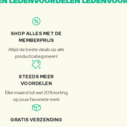
N LEDENVOORDELEN LEDENVOOR
SHOP ALLES MET DE
MEMBERPRIJS
Altijd de beste deals op alle
productcategorieën!
STEEDS MEER
VOORDELEN
Elke maand tot wel 20% korting
op jouw favoriete merk
GRATIS VERZENDING