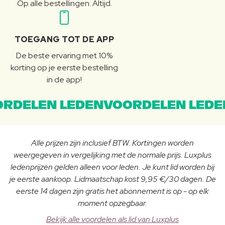
Op alle bestellingen. Altijd.
TOEGANG TOT DE APP
De beste ervaring met 10%
korting op je eerste bestelling
in de app!
RDELEN LEDENVOORDELEN LEDE
Alle prijzen zijn inclusief BTW. Kortingen worden
weergegeven in vergelijking met de normale prijs. Luxplus
ledenprijzen gelden alleen voor leden. Je kunt lid worden bij
je eerste aankoop. Lidmaatschap kost 9,95 €/30 dagen. De
eerste 14 dagen zijn gratis het abonnement is op - op elk
moment opzegbaar.
Bekijk alle voordelen als lid van Luxplus