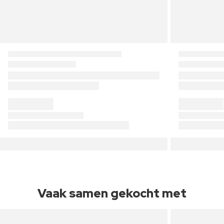
Vaak samen gekocht met