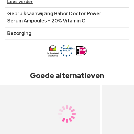
Lees verder
Gebruiksaanwijzing Babor Doctor Power
Serum Ampoules + 20% Vitamin C
Bezorging
Goede alternatieven