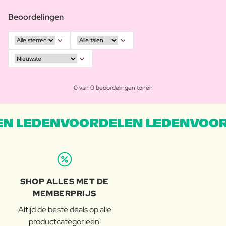
Beoordelingen
0 van 0 beoordelingen tonen
N LEDENVOORDELEN LEDENVOOR
SHOP ALLES MET DE
MEMBERPRIJS
Altijd de beste deals op alle
productcategorieën!