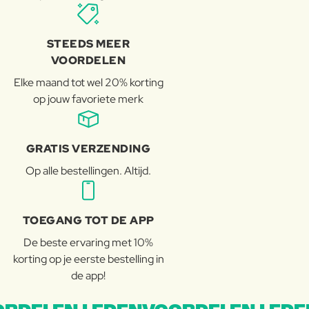
STEEDS MEER
VOORDELEN
Elke maand tot wel 20% korting
op jouw favoriete merk
GRATIS VERZENDING
Op alle bestellingen. Altijd.
TOEGANG TOT DE APP
De beste ervaring met 10%
korting op je eerste bestelling in
de app!