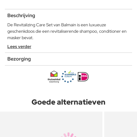
Beschrijving
De Revitalizing Care Set van Balmain is een luxueuze
geschenkdoos die een revitaliserende shampoo, conditioner en
masker bevat.
Lees verder
Bezorging
Goede alternatieven