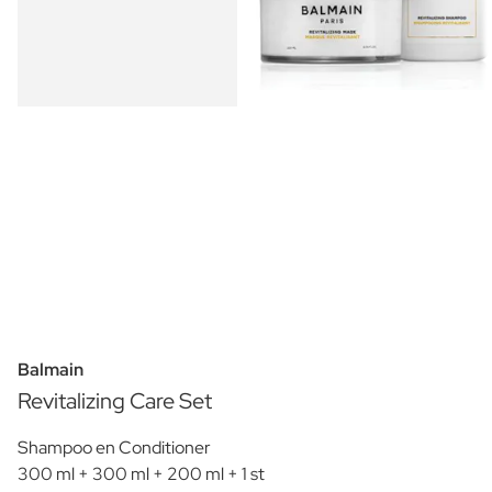
Balmain
Revitalizing Care Set
Shampoo en Conditioner
300 ml + 300 ml + 200 ml + 1 st