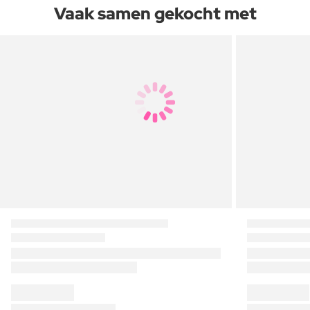
Vaak samen gekocht met