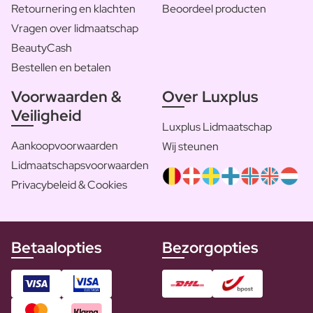
Retournering en klachten
Beoordeel producten
Vragen over lidmaatschap
BeautyCash
Bestellen en betalen
Voorwaarden &
Over Luxplus
Veiligheid
Luxplus Lidmaatschap
Aankoopvoorwaarden
Wij steunen
Lidmaatschapsvoorwaarden
Privacybeleid & Cookies
Betaalopties
Bezorgopties