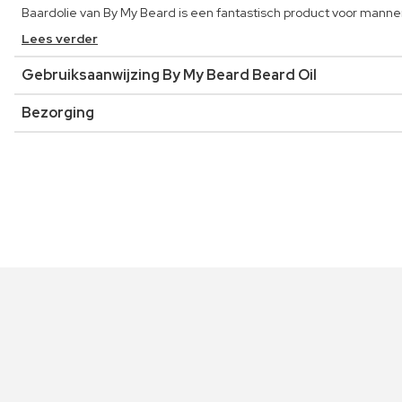
Baardolie van By My Beard is een fantastisch product voor manne
Lees verder
Gebruiksaanwijzing By My Beard Beard Oil
Bezorging