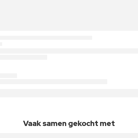
Vaak samen gekocht met