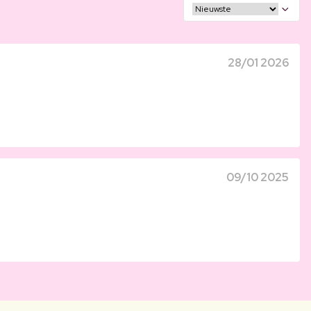
28/01 2026
09/10 2025