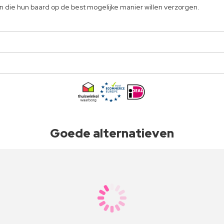
n die hun baard op de best mogelijke manier willen verzorgen.
Goede alternatieven