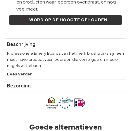
en producten waar iedereen over praat, en nog
veel meer.
WORD OP DE HOOGTE GEHOUDEN
Beschrijving
Professionele Emery Boards van het merk brushworks zijn een
must-have product voor iedereen die verzorgde en mooie
nagels wil hebben.
Lees verder
Bezorging
Goede alternatieven