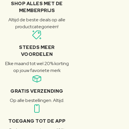
SHOP ALLES MET DE
MEMBERPRIJS
Altijd de beste deals op alle
productcategorieën!
STEEDS MEER
VOORDELEN
Elke maand tot wel 20% korting
op jouw favoriete merk
GRATIS VERZENDING
Op alle bestellingen. Altijd.
TOEGANG TOT DE APP