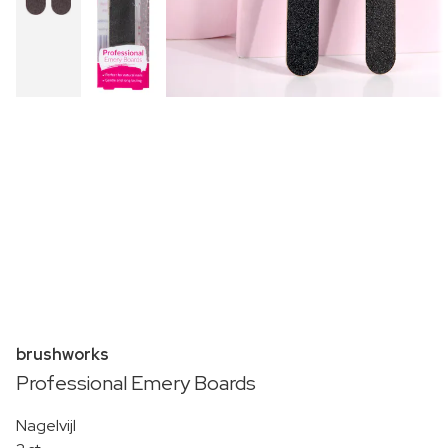
brushworks
Professional Emery Boards
Nagelvijl