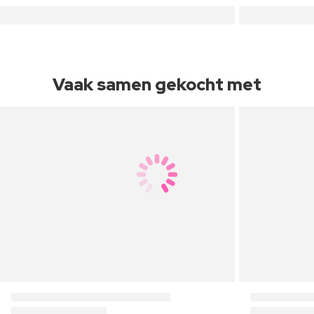
Vaak samen gekocht met