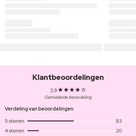
Klantbeoordelingen
3,9
Gemiddelde beoordeling
Verdeling van beoordelingen
5 sterren
83
4 sterren
20