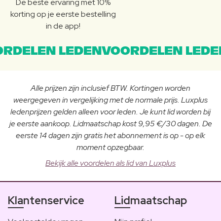
De beste ervaring met 10%
korting op je eerste bestelling
in de app!
RDELEN LEDENVOORDELEN LEDE
Alle prijzen zijn inclusief BTW. Kortingen worden
weergegeven in vergelijking met de normale prijs. Luxplus
ledenprijzen gelden alleen voor leden. Je kunt lid worden bij
je eerste aankoop. Lidmaatschap kost 9,95 €/30 dagen. De
eerste 14 dagen zijn gratis het abonnement is op - op elk
moment opzegbaar.
Bekijk alle voordelen als lid van Luxplus
Klantenservice
Lidmaatschap