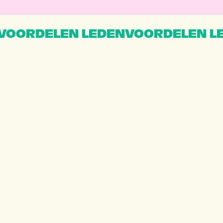
VOORDELEN LEDENVOORDELEN L