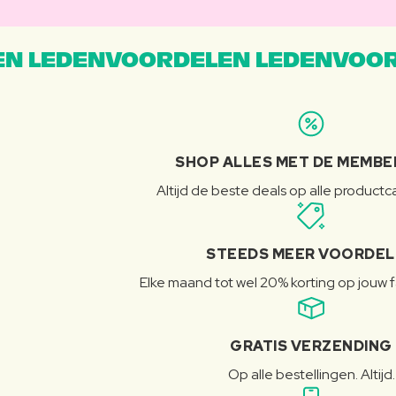
N LEDENVOORDELEN LEDENVOOR
SHOP ALLES MET DE MEMBE
Altijd de beste deals op alle product
STEEDS MEER VOORDE
Elke maand tot wel 20% korting op jouw 
GRATIS VERZENDING
Op alle bestellingen. Altijd.