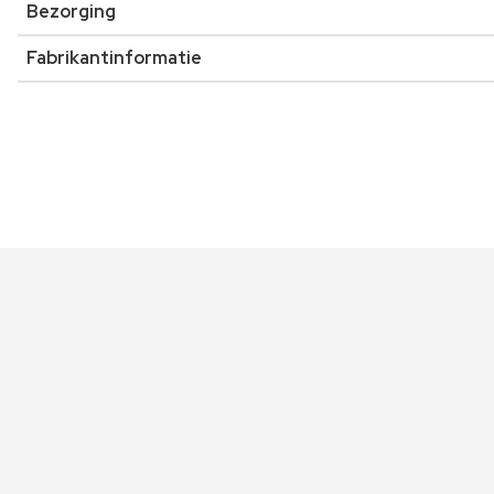
Bezorging
Fabrikantinformatie