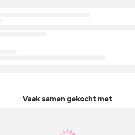
Vaak samen gekocht met