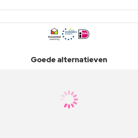
Goede alternatieven