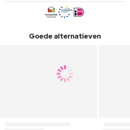
Goede alternatieven