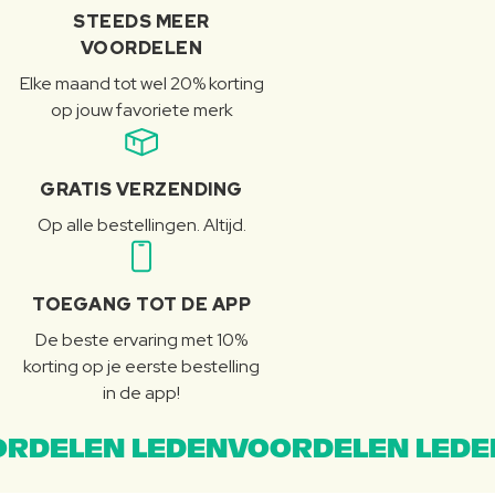
STEEDS MEER
VOORDELEN
Elke maand tot wel 20% korting
op jouw favoriete merk
GRATIS VERZENDING
Op alle bestellingen. Altijd.
TOEGANG TOT DE APP
De beste ervaring met 10%
korting op je eerste bestelling
in de app!
RDELEN LEDENVOORDELEN LEDE