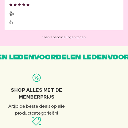
👍
👍
1 van 1 beoordelingen tonen
N LEDENVOORDELEN LEDENVOOR
SHOP ALLES MET DE
MEMBERPRIJS
Altijd de beste deals op alle
productcategorieën!