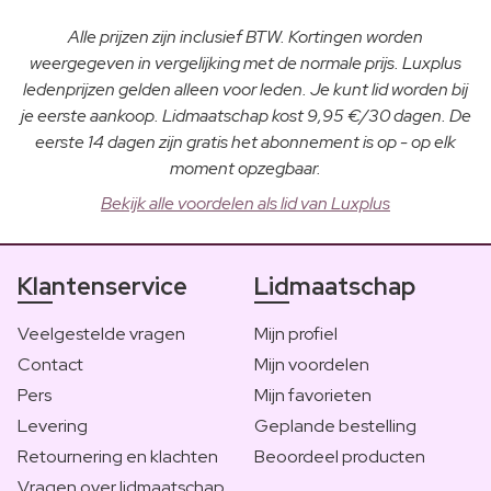
Alle prijzen zijn inclusief BTW. Kortingen worden
weergegeven in vergelijking met de normale prijs. Luxplus
ledenprijzen gelden alleen voor leden. Je kunt lid worden bij
je eerste aankoop. Lidmaatschap kost 9,95 €/30 dagen. De
eerste 14 dagen zijn gratis het abonnement is op - op elk
moment opzegbaar.
Bekijk alle voordelen als lid van Luxplus
Klantenservice
Lidmaatschap
Veelgestelde vragen
Mijn profiel
Contact
Mijn voordelen
Pers
Mijn favorieten
Levering
Geplande bestelling
Retournering en klachten
Beoordeel producten
Vragen over lidmaatschap