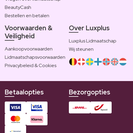
BeautyCash
Bestellen en betalen
Voorwaarden &
Over Luxplus
Veiligheid
Luxplus Lidmaatschap
Aankoopvoorwaarden
Wij steunen
Lidmaatschapsvoorwaarden
Privacybeleid & Cookies
Betaalopties
Bezorgopties