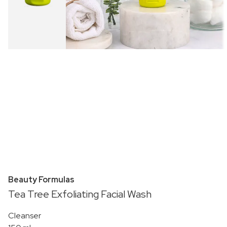
Beauty Formulas
Tea Tree Exfoliating Facial Wash
Cleanser