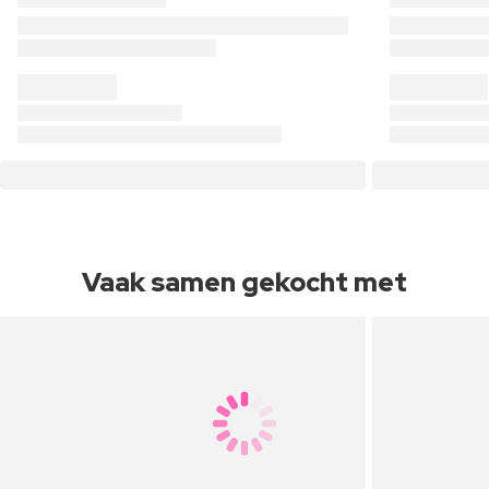
Vaak samen gekocht met