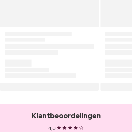
Klantbeoordelingen
4,0