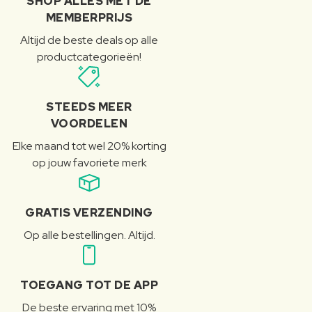
SHOP ALLES MET DE
MEMBERPRIJS
Altijd de beste deals op alle
productcategorieën!
STEEDS MEER
VOORDELEN
Elke maand tot wel 20% korting
op jouw favoriete merk
GRATIS VERZENDING
Op alle bestellingen. Altijd.
TOEGANG TOT DE APP
De beste ervaring met 10%