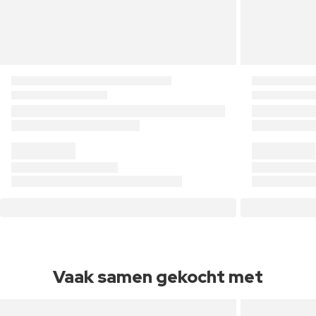
Vaak samen gekocht met