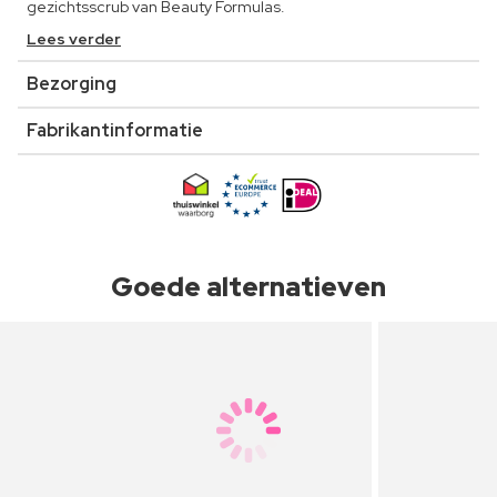
gezichtsscrub van Beauty Formulas.
Lees verder
Bezorging
Fabrikantinformatie
Goede alternatieven