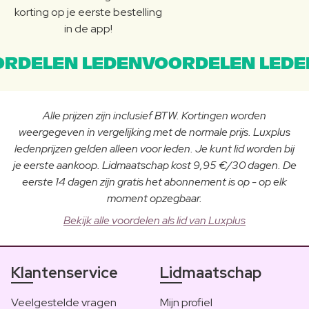
korting op je eerste bestelling
in de app!
RDELEN LEDENVOORDELEN LEDE
Alle prijzen zijn inclusief BTW. Kortingen worden
weergegeven in vergelijking met de normale prijs. Luxplus
ledenprijzen gelden alleen voor leden. Je kunt lid worden bij
je eerste aankoop. Lidmaatschap kost 9,95 €/30 dagen. De
eerste 14 dagen zijn gratis het abonnement is op - op elk
moment opzegbaar.
Bekijk alle voordelen als lid van Luxplus
Klantenservice
Lidmaatschap
Veelgestelde vragen
Mijn profiel