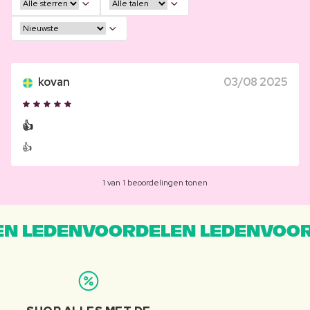
kovan
03/08 2025
👍
👍
1 van 1 beoordelingen tonen
N LEDENVOORDELEN LEDENVOOR