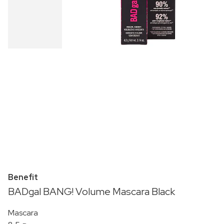
Benefit
BADgal BANG! Volume Mascara Black
Mascara