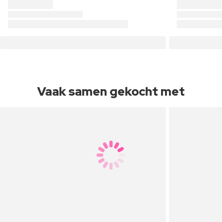
Vaak samen gekocht met