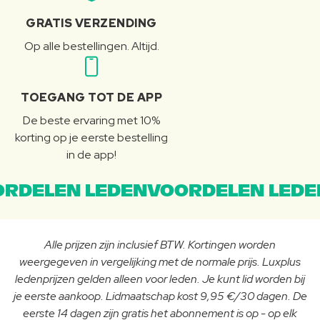
GRATIS VERZENDING
Op alle bestellingen. Altijd.
TOEGANG TOT DE APP
De beste ervaring met 10%
korting op je eerste bestelling
in de app!
RDELEN LEDENVOORDELEN LEDE
Alle prijzen zijn inclusief BTW. Kortingen worden
weergegeven in vergelijking met de normale prijs. Luxplus
ledenprijzen gelden alleen voor leden. Je kunt lid worden bij
je eerste aankoop. Lidmaatschap kost 9,95 €/30 dagen. De
eerste 14 dagen zijn gratis het abonnement is op - op elk