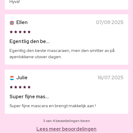
Hyvä!
Ellen
07/09 2025
Egentlig den be...
Egentlig den beste mascaraen, men den smitter av på
øyenlokkene utover dagen.
Julie
16/07 2025
Super fijne mas...
Super fijne mascara en brengt makkelijk aan !
3 van 4 beoordelingen tonen
Lees meer beoordelingen