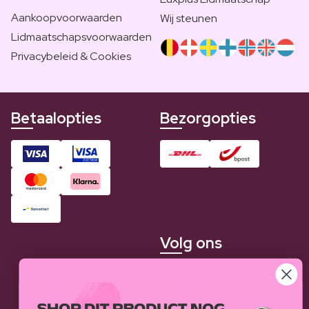
Aankoopvoorwaarden
Wij steunen
Lidmaatschapsvoorwaarden
Privacybeleid & Cookies
Betaalopties
Bezorgopties
Volg ons