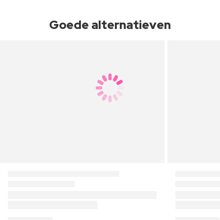
Goede alternatieven