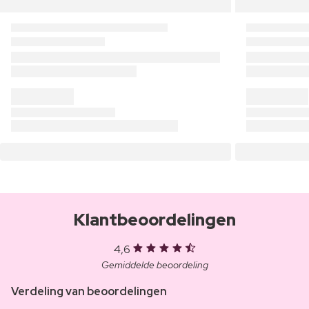
Klantbeoordelingen
4,6
Gemiddelde beoordeling
Verdeling van beoordelingen