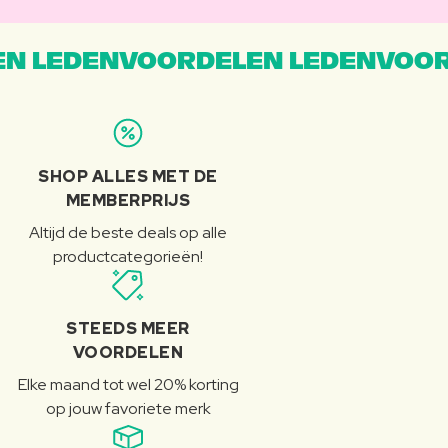
N LEDENVOORDELEN LEDENVOOR
SHOP ALLES MET DE
MEMBERPRIJS
Altijd de beste deals op alle
productcategorieën!
STEEDS MEER
VOORDELEN
Elke maand tot wel 20% korting
op jouw favoriete merk