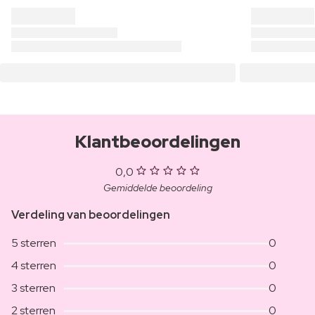
Klantbeoordelingen
0,0
Gemiddelde beoordeling
Verdeling van beoordelingen
5 sterren
0
4 sterren
0
3 sterren
0
2 sterren
0