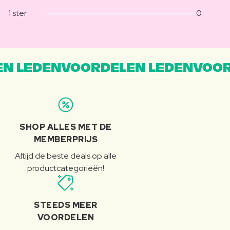
1 ster
0
N LEDENVOORDELEN LEDENVOOR
SHOP ALLES MET DE
MEMBERPRIJS
Altijd de beste deals op alle
productcategorieën!
STEEDS MEER
VOORDELEN