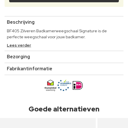
Beschrijving
BF405 Zilveren Badkamerweegschaal Signature is de
perfecte weegschaal voor jouw badkamer.
Lees verder
Bezorging
Fabrikantinformatie
Goede alternatieven