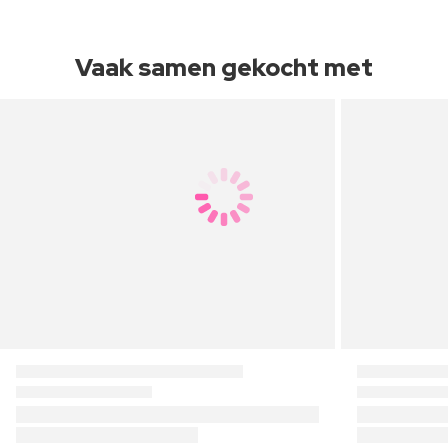
Vaak samen gekocht met