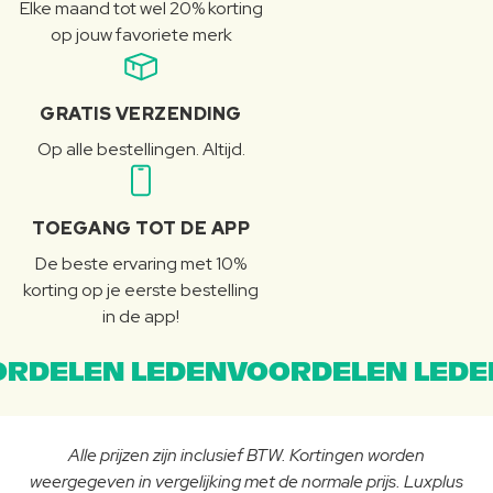
Elke maand tot wel 20% korting
op jouw favoriete merk
GRATIS VERZENDING
Op alle bestellingen. Altijd.
TOEGANG TOT DE APP
De beste ervaring met 10%
korting op je eerste bestelling
in de app!
RDELEN LEDENVOORDELEN LEDE
Alle prijzen zijn inclusief BTW. Kortingen worden
weergegeven in vergelijking met de normale prijs. Luxplus