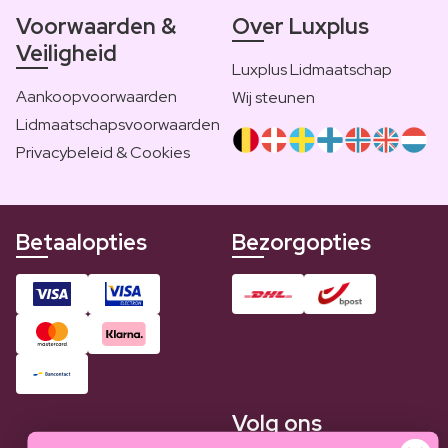
Voorwaarden &
Over Luxplus
Veiligheid
Luxplus Lidmaatschap
Aankoopvoorwaarden
Wij steunen
Lidmaatschapsvoorwaarden
Privacybeleid & Cookies
Betaalopties
Bezorgopties
Volg ons