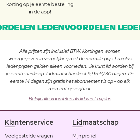
korting op je eerste bestelling
in de app!
RDELEN LEDENVOORDELEN LEDE
Alle prijzen zijn inclusief BTW. Kortingen worden
weergegeven in vergelijking met de normale prijs. Luxplus
ledenprijzen gelden alleen voor leden. Je kunt lid worden bij
je eerste aankoop. Lidmaatschap kost 9,95 €/30 dagen. De
eerste 14 dagen zijn gratis het abonnement is op - op elk
moment opzegbaar.
Bekijk alle voordelen als lid van Luxplus
Klantenservice
Lidmaatschap
Veelgestelde vragen
Mijn profiel