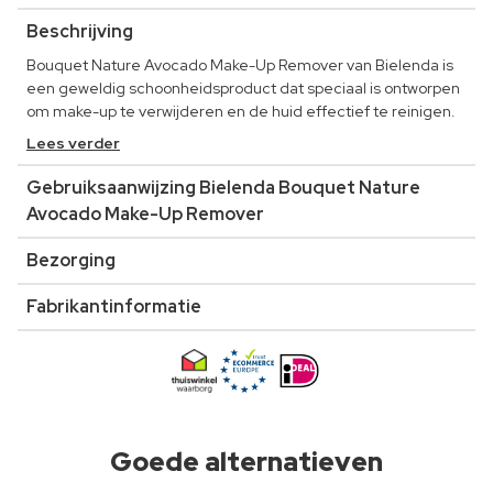
Beschrijving
Bouquet Nature Avocado Make-Up Remover van Bielenda is
een geweldig schoonheidsproduct dat speciaal is ontworpen
om make-up te verwijderen en de huid effectief te reinigen.
Lees verder
Gebruiksaanwijzing Bielenda Bouquet Nature
Avocado Make-Up Remover
Bezorging
Fabrikantinformatie
Goede alternatieven