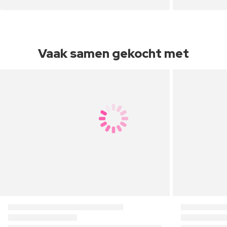
Vaak samen gekocht met