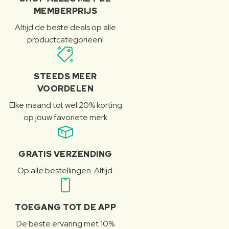
MEMBERPRIJS
Altijd de beste deals op alle
productcategorieën!
STEEDS MEER
VOORDELEN
Elke maand tot wel 20% korting
op jouw favoriete merk
GRATIS VERZENDING
Op alle bestellingen. Altijd.
TOEGANG TOT DE APP
De beste ervaring met 10%