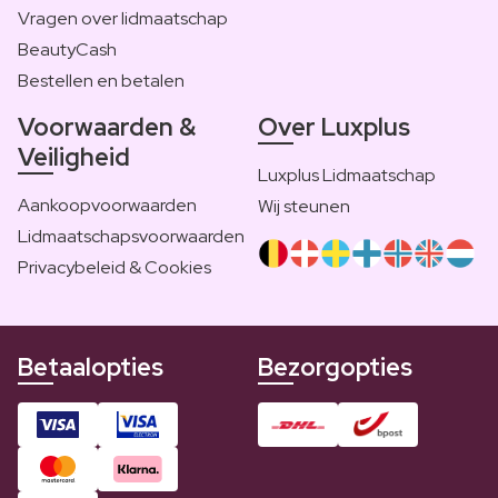
Vragen over lidmaatschap
BeautyCash
Bestellen en betalen
Voorwaarden &
Over Luxplus
Veiligheid
Luxplus Lidmaatschap
Aankoopvoorwaarden
Wij steunen
Lidmaatschapsvoorwaarden
Privacybeleid & Cookies
Betaalopties
Bezorgopties