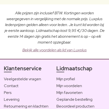
Alle prijzen zijn inclusief BTW. Kortingen worden
weergegeven in vergelijking met de normale prijs. Luxplus
ledenprijzen gelden alleen voor leden. Je kunt lid worden bij
je eerste aankoop. Lidmaatschap kost 9,95 €/30 dagen. De
eerste 14 dagen zijn gratis het abonnement is op - op elk
moment opzegbaar.
Bekijk alle voordelen als lid van Luxplus
Klantenservice
Lidmaatschap
Veelgestelde vragen
Mijn profiel
Contact
Mijn voordelen
Pers
Mijn favorieten
Levering
Geplande bestelling
Retournering en klachten
Beoordeel producten