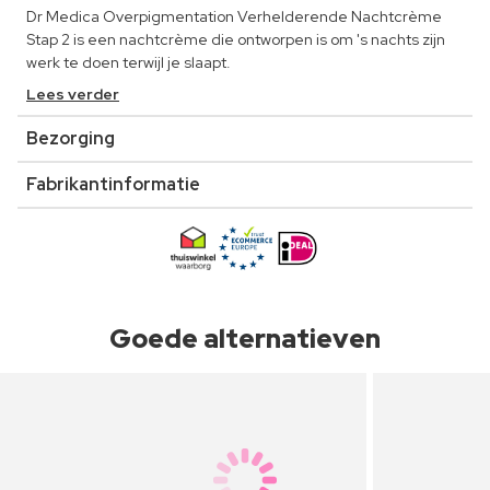
Dr Medica Overpigmentation Verhelderende Nachtcrème
Stap 2 is een nachtcrème die ontworpen is om 's nachts zijn
werk te doen terwijl je slaapt.
Lees verder
Bezorging
Fabrikantinformatie
Goede alternatieven