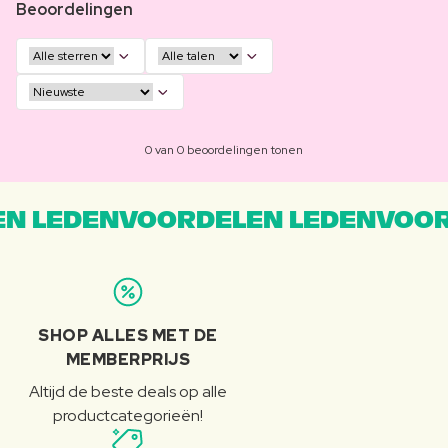
Beoordelingen
0 van 0 beoordelingen tonen
N LEDENVOORDELEN LEDENVOOR
SHOP ALLES MET DE
MEMBERPRIJS
Altijd de beste deals op alle
productcategorieën!