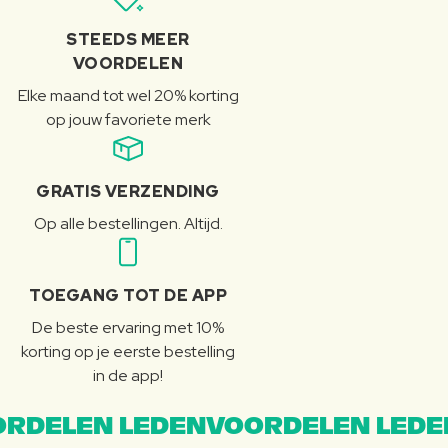
STEEDS MEER
VOORDELEN
Elke maand tot wel 20% korting
op jouw favoriete merk
GRATIS VERZENDING
Op alle bestellingen. Altijd.
TOEGANG TOT DE APP
De beste ervaring met 10%
korting op je eerste bestelling
in de app!
RDELEN LEDENVOORDELEN LEDE