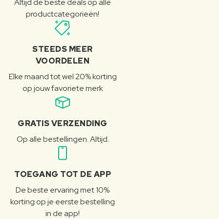
Altijd de beste deals op alle
productcategorieën!
STEEDS MEER
VOORDELEN
Elke maand tot wel 20% korting
op jouw favoriete merk
GRATIS VERZENDING
Op alle bestellingen. Altijd.
TOEGANG TOT DE APP
De beste ervaring met 10%
korting op je eerste bestelling
in de app!