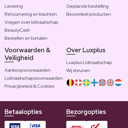
Levering
Geplande bestelling
Retournering en klachten
Beoordeel producten
Vragen over lidmaatschap
BeautyCash
Bestellen en betalen
Voorwaarden &
Over Luxplus
Veiligheid
Luxplus Lidmaatschap
Aankoopvoorwaarden
Wij steunen
Lidmaatschapsvoorwaarden
Privacybeleid & Cookies
Betaalopties
Bezorgopties