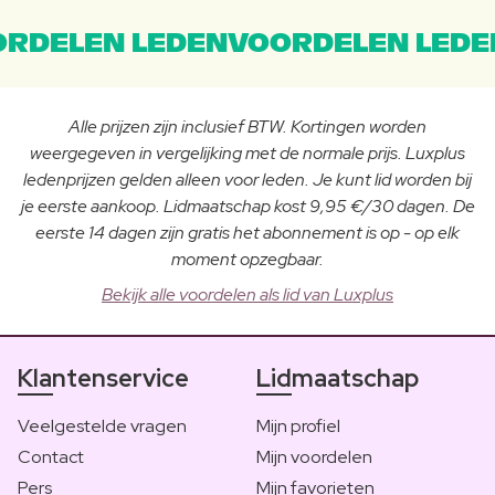
RDELEN LEDENVOORDELEN LEDE
Alle prijzen zijn inclusief BTW. Kortingen worden
weergegeven in vergelijking met de normale prijs. Luxplus
ledenprijzen gelden alleen voor leden. Je kunt lid worden bij
je eerste aankoop. Lidmaatschap kost 9,95 €/30 dagen. De
eerste 14 dagen zijn gratis het abonnement is op - op elk
moment opzegbaar.
Bekijk alle voordelen als lid van Luxplus
Klantenservice
Lidmaatschap
Veelgestelde vragen
Mijn profiel
Contact
Mijn voordelen
Pers
Mijn favorieten