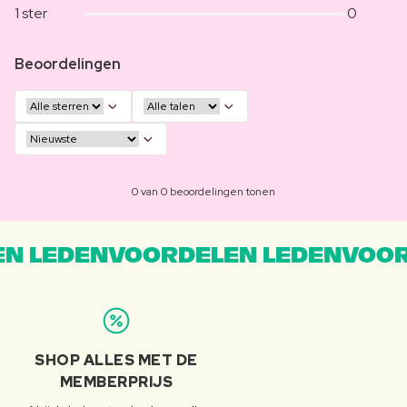
1 ster
0
Beoordelingen
0 van 0 beoordelingen tonen
N LEDENVOORDELEN LEDENVOOR
SHOP ALLES MET DE
MEMBERPRIJS