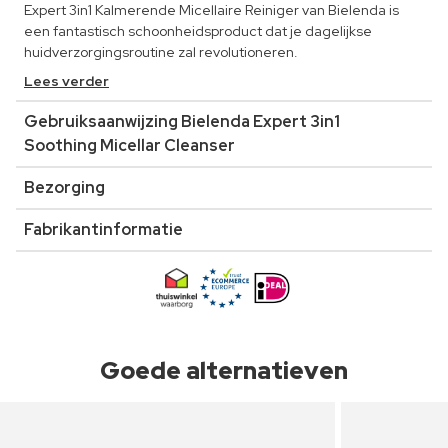
Expert 3in1 Kalmerende Micellaire Reiniger van Bielenda is
een fantastisch schoonheidsproduct dat je dagelijkse
huidverzorgingsroutine zal revolutioneren.
Lees verder
Gebruiksaanwijzing Bielenda Expert 3in1
Soothing Micellar Cleanser
Bezorging
Fabrikantinformatie
Goede alternatieven