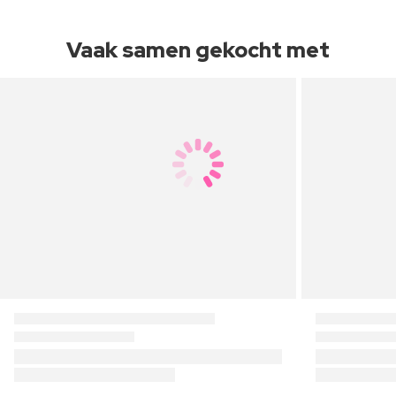
Vaak samen gekocht met