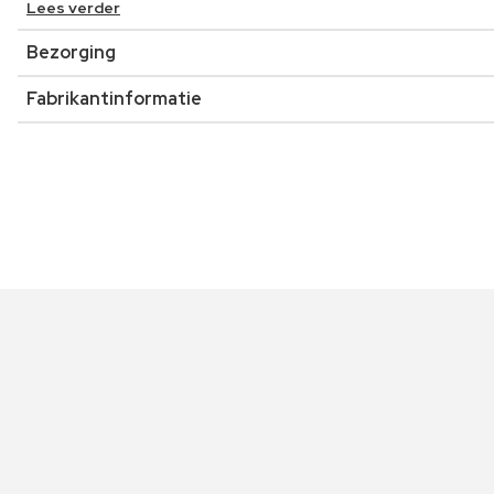
Lees verder
Bezorging
Fabrikantinformatie