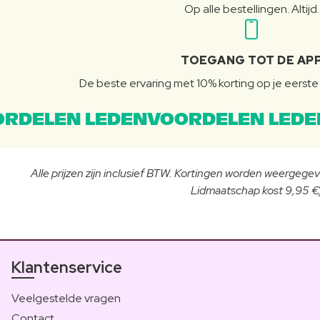
Op alle bestellingen. Altijd.
TOEGANG TOT DE AP
De beste ervaring met 10% korting op je eerste 
RDELEN LEDENVOORDELEN LEDE
Alle prijzen zijn inclusief BTW. Kortingen worden weergegeve
Lidmaatschap kost 9,95 €/
Klantenservice
Veelgestelde vragen
Contact