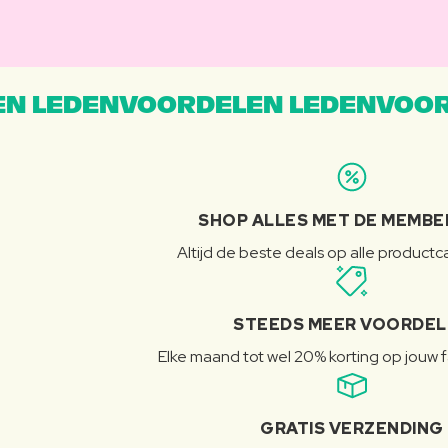
N LEDENVOORDELEN LEDENVOOR
SHOP ALLES MET DE MEMBE
Altijd de beste deals op alle product
STEEDS MEER VOORDE
Elke maand tot wel 20% korting op jouw 
GRATIS VERZENDING