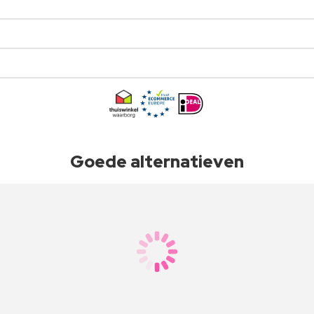
Goede alternatieven