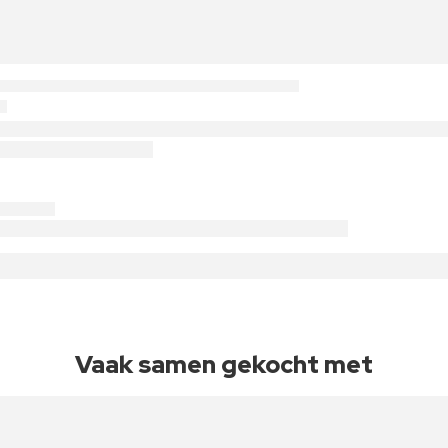
Vaak samen gekocht met