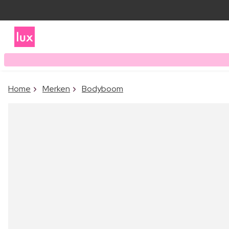
Home
Merken
Bodyboom