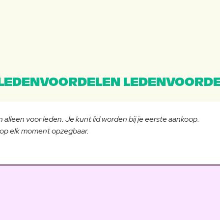
LEDENVOORDELEN LEDENVOORDE
 alleen voor leden. Je kunt lid worden bij je eerste aankoop.
- op elk moment opzegbaar.