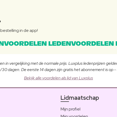
P
bestelling in de app!
NVOORDELEN LEDENVOORDELEN 
n in vergelijking met de normale prijs. Luxplus ledenprijzen gelden
30 dagen. De eerste 14 dagen zijn gratis het abonnement is op 
Bekijk alle voordelen als lid van Luxplus
Lidmaatschap
Mijn profiel
Mijn voordelen