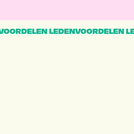
VOORDELEN LEDENVOORDELEN L