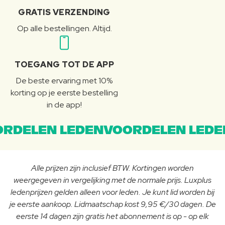
GRATIS VERZENDING
Op alle bestellingen. Altijd.
TOEGANG TOT DE APP
De beste ervaring met 10%
korting op je eerste bestelling
in de app!
RDELEN LEDENVOORDELEN LEDE
Alle prijzen zijn inclusief BTW. Kortingen worden
weergegeven in vergelijking met de normale prijs. Luxplus
ledenprijzen gelden alleen voor leden. Je kunt lid worden bij
je eerste aankoop. Lidmaatschap kost 9,95 €/30 dagen. De
eerste 14 dagen zijn gratis het abonnement is op - op elk