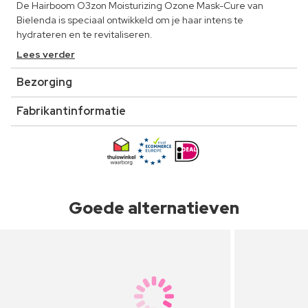
De Hairboom O3zon Moisturizing Ozone Mask-Cure van
Bielenda is speciaal ontwikkeld om je haar intens te
hydrateren en te revitaliseren.
Lees verder
Bezorging
Fabrikantinformatie
Goede alternatieven