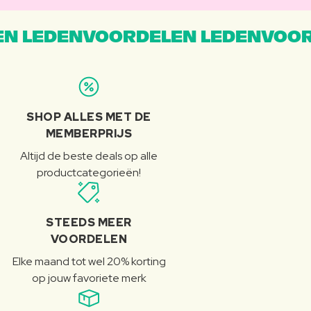
N LEDENVOORDELEN LEDENVOOR
SHOP ALLES MET DE
MEMBERPRIJS
Altijd de beste deals op alle
productcategorieën!
STEEDS MEER
VOORDELEN
Elke maand tot wel 20% korting
op jouw favoriete merk