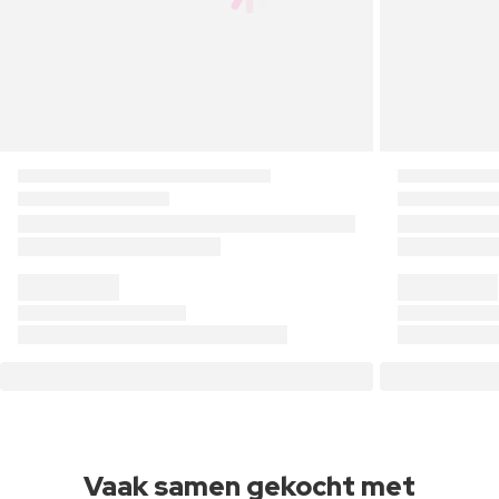
Vaak samen gekocht met