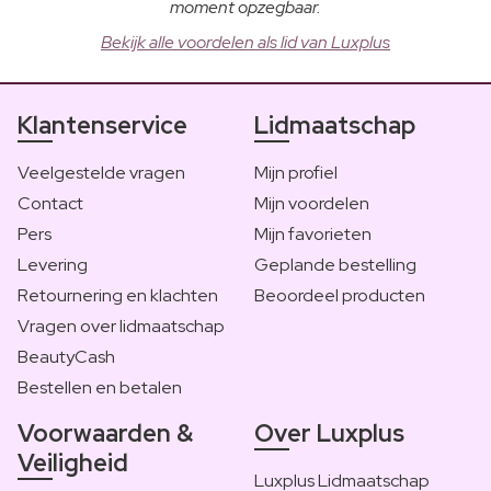
moment opzegbaar.
Bekijk alle voordelen als lid van Luxplus
Klantenservice
Lidmaatschap
Veelgestelde vragen
Mijn profiel
Contact
Mijn voordelen
Pers
Mijn favorieten
Levering
Geplande bestelling
Retournering en klachten
Beoordeel producten
Vragen over lidmaatschap
BeautyCash
Bestellen en betalen
Voorwaarden &
Over Luxplus
Veiligheid
Luxplus Lidmaatschap