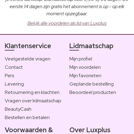
eerste 14 dagen zijn gratis het abonnement is op - op elk
moment opzegbaar.
Bekijk alle voordelen als lid van Luxplus
Klantenservice
Lidmaatschap
Veelgestelde vragen
Mijn profiel
Contact
Mijn voordelen
Pers
Mijn favorieten
Levering
Geplande bestelling
Retournering en klachten
Beoordeel producten
Vragen over lidmaatschap
BeautyCash
Bestellen en betalen
Voorwaarden &
Over Luxplus