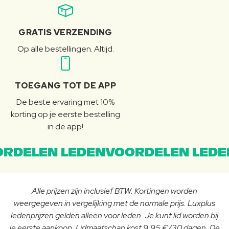
GRATIS VERZENDING
Op alle bestellingen. Altijd.
TOEGANG TOT DE APP
De beste ervaring met 10%
korting op je eerste bestelling
in de app!
RDELEN LEDENVOORDELEN LEDE
Alle prijzen zijn inclusief BTW. Kortingen worden
weergegeven in vergelijking met de normale prijs. Luxplus
ledenprijzen gelden alleen voor leden. Je kunt lid worden bij
je eerste aankoop. Lidmaatschap kost 9,95 €/30 dagen. De