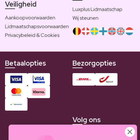
Veiligheid
Luxplus Lidmaatschap
Aankoopvoorwaarden
Wij steunen
Lidmaatschapsvoorwaarden
Privacybeleid & Cookies
Betaalopties
Bezorgopties
Volg ons