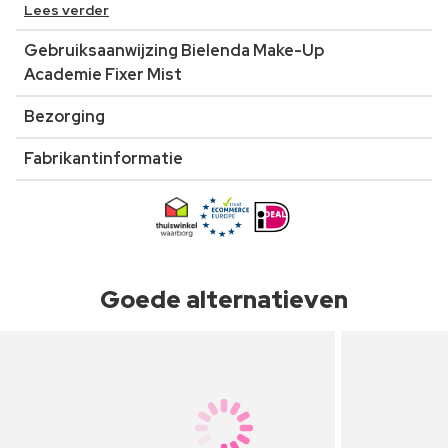
Lees verder
Gebruiksaanwijzing Bielenda Make-Up
Academie Fixer Mist
Bezorging
Fabrikantinformatie
Goede alternatieven