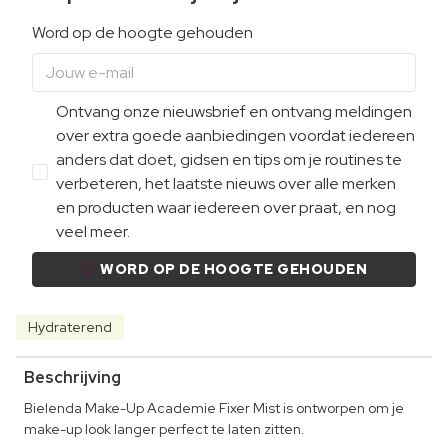
Word op de hoogte gehouden
Ontvang onze nieuwsbrief en ontvang meldingen
over extra goede aanbiedingen voordat iedereen
anders dat doet, gidsen en tips om je routines te
verbeteren, het laatste nieuws over alle merken
en producten waar iedereen over praat, en nog
veel meer.
WORD OP DE HOOGTE GEHOUDEN
Hydraterend
Beschrijving
Bielenda Make-Up Academie Fixer Mist is ontworpen om je
make-up look langer perfect te laten zitten.