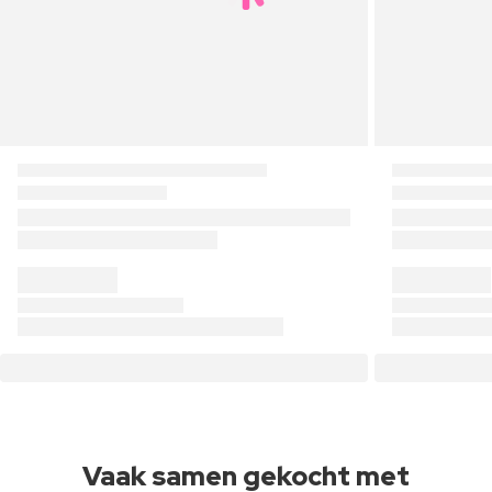
Vaak samen gekocht met