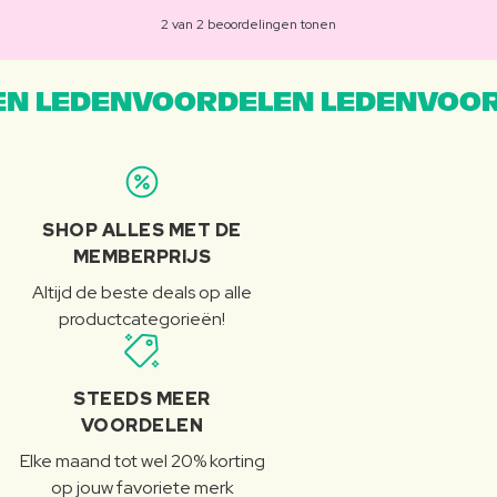
2 van 2 beoordelingen tonen
N LEDENVOORDELEN LEDENVOOR
SHOP ALLES MET DE
MEMBERPRIJS
Altijd de beste deals op alle
productcategorieën!
STEEDS MEER
VOORDELEN
Elke maand tot wel 20% korting
op jouw favoriete merk