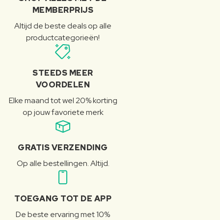
MEMBERPRIJS
Altijd de beste deals op alle
productcategorieën!
STEEDS MEER
VOORDELEN
Elke maand tot wel 20% korting
op jouw favoriete merk
GRATIS VERZENDING
Op alle bestellingen. Altijd.
TOEGANG TOT DE APP
De beste ervaring met 10%