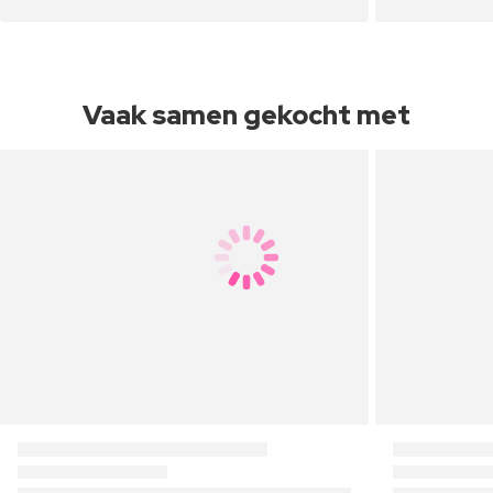
Vaak samen gekocht met