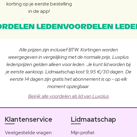
korting op je eerste bestelling
in de app!
RDELEN LEDENVOORDELEN LEDE
Alle prijzen zijn inclusief BTW. Kortingen worden
weergegeven in vergelijking met de normale prijs. Luxplus
ledenprijzen gelden alleen voor leden. Je kunt lid worden bij
je eerste aankoop. Lidmaatschap kost 9,95 €/30 dagen. De
eerste 14 dagen zijn gratis het abonnement is op - op elk
moment opzegbaar.
Bekijk alle voordelen als lid van Luxplus
Klantenservice
Lidmaatschap
Veelgestelde vragen
Mijn profiel