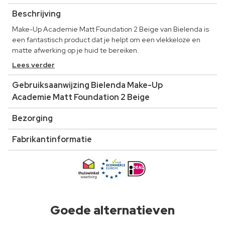
Beschrijving
Make-Up Academie Matt Foundation 2 Beige van Bielenda is
een fantastisch product dat je helpt om een vlekkeloze en
matte afwerking op je huid te bereiken.
Lees verder
Gebruiksaanwijzing Bielenda Make-Up
Academie Matt Foundation 2 Beige
Bezorging
Fabrikantinformatie
Goede alternatieven