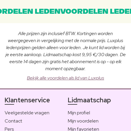
RDELEN LEDENVOORDELEN LEDE
Alle prijzen zijn inclusief BTW. Kortingen worden
weergegeven in vergelijking met de normale prijs. Luxplus
ledenprijzen gelden alleen voor leden. Je kunt lid worden bij
je eerste aankoop. Lidmaatschap kost 9,95 €/30 dagen. De
eerste 14 dagen zijn gratis het abonnement is op - op elk
moment opzegbaar.
Bekijk alle voordelen als lid van Luxplus
Klantenservice
Lidmaatschap
Veelgestelde vragen
Mijn profiel
Contact
Mijn voordelen
Pers
Mijn favorieten