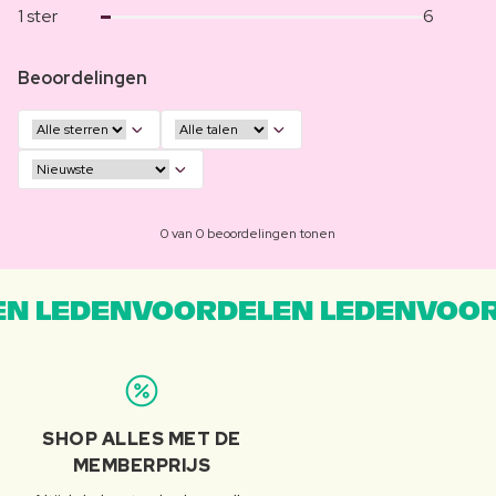
1 ster
6
Beoordelingen
0 van 0 beoordelingen tonen
N LEDENVOORDELEN LEDENVOOR
SHOP ALLES MET DE
MEMBERPRIJS