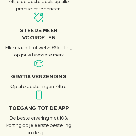
Altijd de beste deals op alle
productcategorieën!
STEEDS MEER
VOORDELEN
Elke maand tot wel 20% korting
op jouw favoriete merk
GRATIS VERZENDING
Op alle bestellingen. Altijd.
TOEGANG TOT DE APP
De beste ervaring met 10%
korting op je eerste bestelling
in de app!