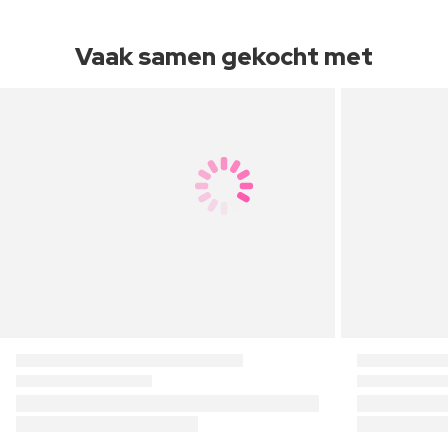
Vaak samen gekocht met