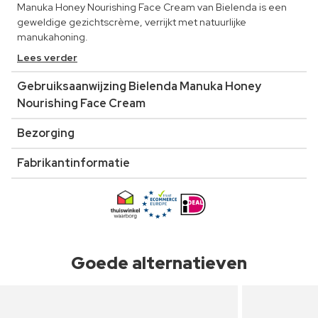
Manuka Honey Nourishing Face Cream van Bielenda is een
geweldige gezichtscrème, verrijkt met natuurlijke
manukahoning.
Lees verder
Gebruiksaanwijzing Bielenda Manuka Honey
Nourishing Face Cream
Bezorging
Fabrikantinformatie
Goede alternatieven