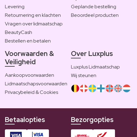
Levering
Geplande bestelling
Retournering en klachten
Beoordeel producten
Vragen over lidmaatschap
BeautyCash
Bestellen en betalen
Voorwaarden &
Over Luxplus
Veiligheid
Luxplus Lidmaatschap
Aankoopvoorwaarden
Wij steunen
Lidmaatschapsvoorwaarden
Privacybeleid & Cookies
Betaalopties
Bezorgopties