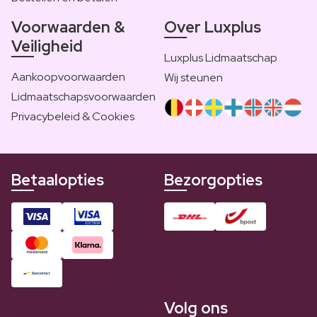
Voorwaarden &
Over Luxplus
Veiligheid
Luxplus Lidmaatschap
Aankoopvoorwaarden
Wij steunen
Lidmaatschapsvoorwaarden
Privacybeleid & Cookies
Betaalopties
Bezorgopties
Volg ons