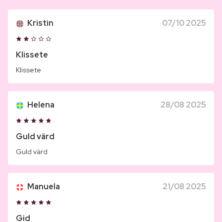
Kristin
07/10 2025
Klissete
Klissete
Helena
28/08 2025
Guld värd
Guld värd
Manuela
21/08 2025
Gid