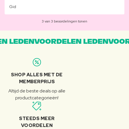
Gid
3 van 3 beoordelingen tonen
N LEDENVOORDELEN LEDENVOOR
SHOP ALLES MET DE
MEMBERPRIJS
Altijd de beste deals op alle
productcategorieën!
STEEDS MEER
VOORDELEN