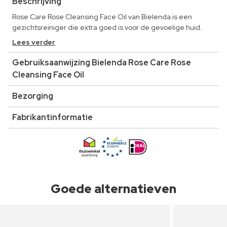
Beschrijving
Rose Care Rose Cleansing Face Oil van Bielenda is een
gezichtsreiniger die extra goed is voor de gevoelige huid.
Lees verder
Gebruiksaanwijzing Bielenda Rose Care Rose
Cleansing Face Oil
Bezorging
Fabrikantinformatie
Goede alternatieven