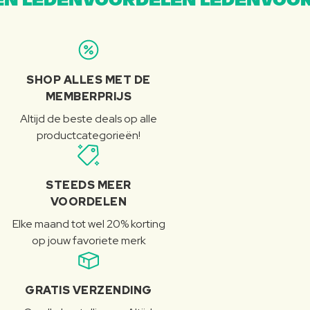
N LEDENVOORDELEN LEDENVOOR
SHOP ALLES MET DE
MEMBERPRIJS
Altijd de beste deals op alle
productcategorieën!
STEEDS MEER
VOORDELEN
Elke maand tot wel 20% korting
op jouw favoriete merk
GRATIS VERZENDING