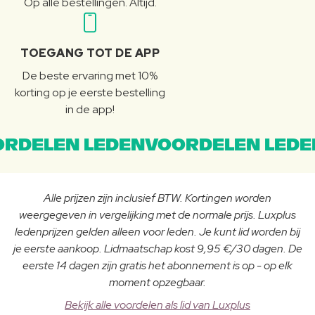
Op alle bestellingen. Altijd.
TOEGANG TOT DE APP
De beste ervaring met 10%
korting op je eerste bestelling
in de app!
RDELEN LEDENVOORDELEN LEDE
Alle prijzen zijn inclusief BTW. Kortingen worden
weergegeven in vergelijking met de normale prijs. Luxplus
ledenprijzen gelden alleen voor leden. Je kunt lid worden bij
je eerste aankoop. Lidmaatschap kost 9,95 €/30 dagen. De
eerste 14 dagen zijn gratis het abonnement is op - op elk
moment opzegbaar.
Bekijk alle voordelen als lid van Luxplus