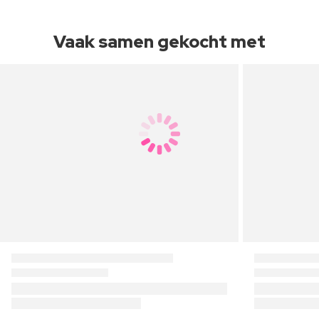
Vaak samen gekocht met