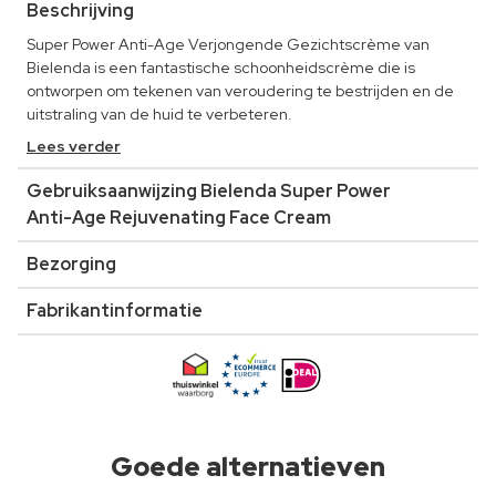
Beschrijving
Super Power Anti-Age Verjongende Gezichtscrème van
Bielenda is een fantastische schoonheidscrème die is
ontworpen om tekenen van veroudering te bestrijden en de
uitstraling van de huid te verbeteren.
Lees verder
Gebruiksaanwijzing Bielenda Super Power
Anti-Age Rejuvenating Face Cream
Bezorging
Fabrikantinformatie
Goede alternatieven