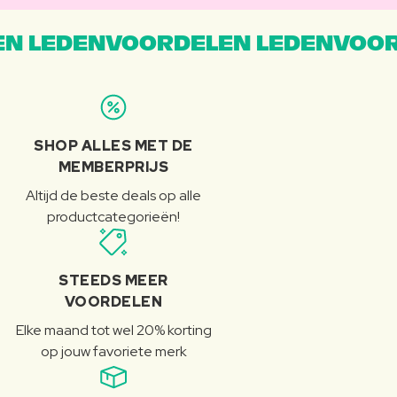
N LEDENVOORDELEN LEDENVOOR
SHOP ALLES MET DE
MEMBERPRIJS
Altijd de beste deals op alle
productcategorieën!
STEEDS MEER
VOORDELEN
Elke maand tot wel 20% korting
op jouw favoriete merk