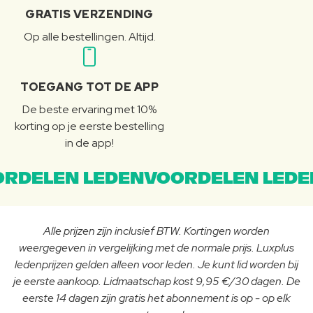
GRATIS VERZENDING
Op alle bestellingen. Altijd.
TOEGANG TOT DE APP
De beste ervaring met 10%
korting op je eerste bestelling
in de app!
RDELEN LEDENVOORDELEN LEDE
Alle prijzen zijn inclusief BTW. Kortingen worden
weergegeven in vergelijking met de normale prijs. Luxplus
ledenprijzen gelden alleen voor leden. Je kunt lid worden bij
je eerste aankoop. Lidmaatschap kost 9,95 €/30 dagen. De
eerste 14 dagen zijn gratis het abonnement is op - op elk