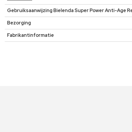
Gebruiksaanwijzing Bielenda Super Power Anti-Age R
Bezorging
Fabrikantinformatie