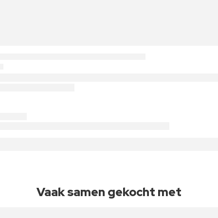
Vaak samen gekocht met