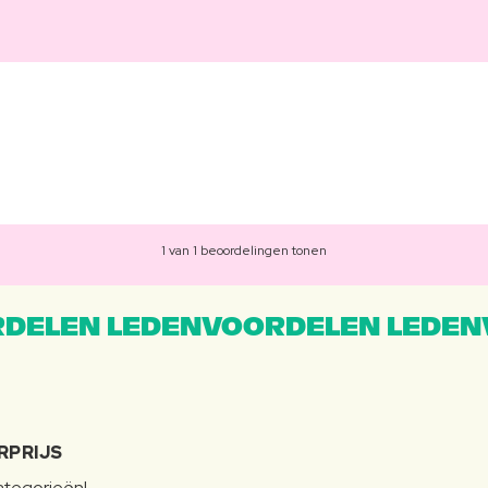
1 van 1 beoordelingen tonen
DELEN LEDENVOORDELEN LEDEN
RPRIJS
categorieën!