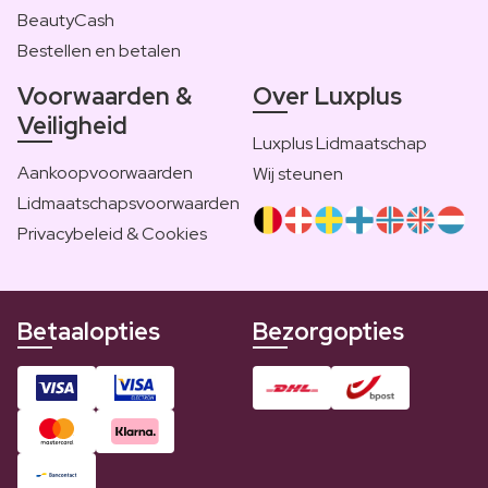
BeautyCash
Bestellen en betalen
Voorwaarden &
Over Luxplus
Veiligheid
Luxplus Lidmaatschap
Aankoopvoorwaarden
Wij steunen
Lidmaatschapsvoorwaarden
Privacybeleid & Cookies
Betaalopties
Bezorgopties