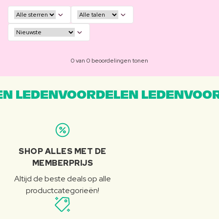
0 van 0 beoordelingen tonen
N LEDENVOORDELEN LEDENVOOR
SHOP ALLES MET DE
MEMBERPRIJS
Altijd de beste deals op alle
productcategorieën!