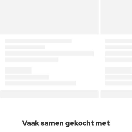
Vaak samen gekocht met