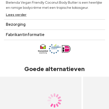
Bielenda Vegan Friendly Coconut Body Butter is een heerlijke
en romige bodycrème met een tropische kokosgeur.
Lees verder
Bezorging
Fabrikantinformatie
Goede alternatieven