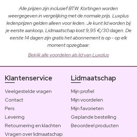
Alle prijzen zijn inclusief BTW. Kortingen worden
weergegeven in vergelijking met de normale prijs. Luxplus
ledenprijzen gelden alleen voor leden. Je kunt lid worden bij
je eerste aankoop. Lidmaatschap kost 9,95 €/30 dagen. De
eerste 14 dagen zijn gratis het abonnement is op - op elk
moment opzegbaar.
Bekijk alle voordelen als lid van Luxplus
Klantenservice
Lidmaatschap
Veelgestelde vragen
Mijn profiel
Contact
Mijn voordelen
Pers
Mijn favorieten
Levering
Geplande bestelling
Retournering en klachten
Beoordeel producten
Vragen over lidmaatschap