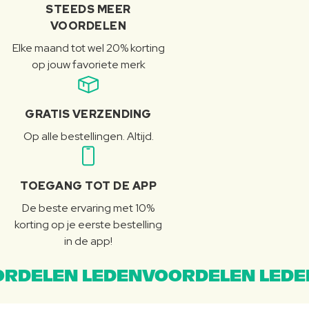
STEEDS MEER
VOORDELEN
Elke maand tot wel 20% korting
op jouw favoriete merk
GRATIS VERZENDING
Op alle bestellingen. Altijd.
TOEGANG TOT DE APP
De beste ervaring met 10%
korting op je eerste bestelling
in de app!
RDELEN LEDENVOORDELEN LEDE