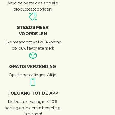
Altijd de beste deals op alle
productcategorieën!
STEEDS MEER
VOORDELEN
Elke maand tot wel 20% korting
op jouw favoriete merk
GRATIS VERZENDING
Op alle bestellingen. Altijd.
TOEGANG TOT DE APP
De beste ervaring met 10%
korting op je eerste bestelling
in de app!