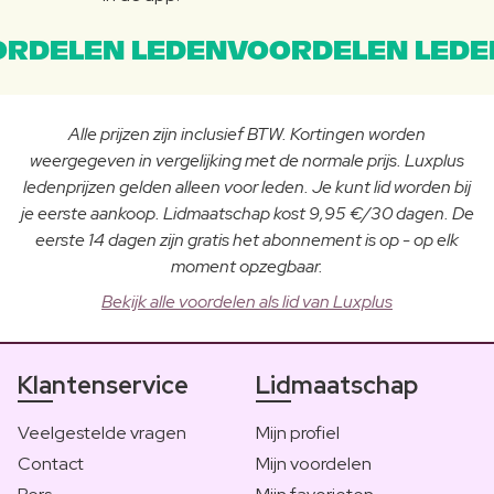
RDELEN LEDENVOORDELEN LEDE
Alle prijzen zijn inclusief BTW. Kortingen worden
weergegeven in vergelijking met de normale prijs. Luxplus
ledenprijzen gelden alleen voor leden. Je kunt lid worden bij
je eerste aankoop. Lidmaatschap kost 9,95 €/30 dagen. De
eerste 14 dagen zijn gratis het abonnement is op - op elk
moment opzegbaar.
Bekijk alle voordelen als lid van Luxplus
Klantenservice
Lidmaatschap
Veelgestelde vragen
Mijn profiel
Contact
Mijn voordelen