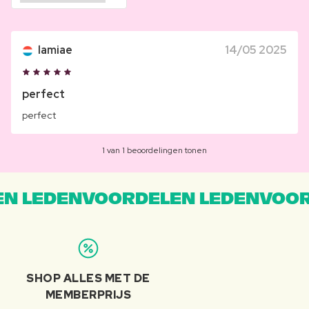
lamiae
14/05 2025
perfect
perfect
1 van 1 beoordelingen tonen
N LEDENVOORDELEN LEDENVOOR
SHOP ALLES MET DE
MEMBERPRIJS