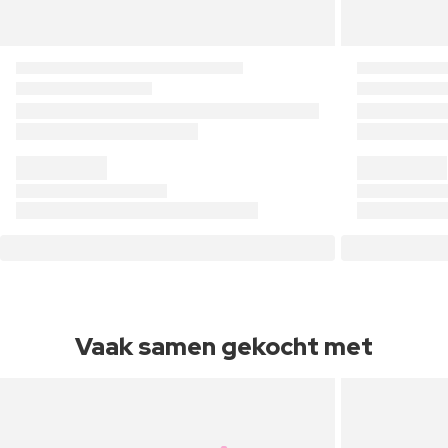
Vaak samen gekocht met