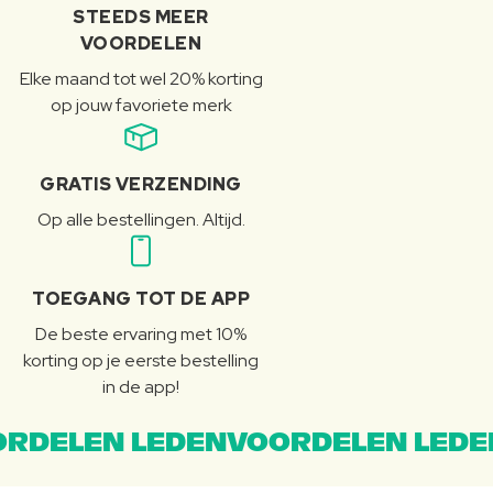
STEEDS MEER
VOORDELEN
Elke maand tot wel 20% korting
op jouw favoriete merk
GRATIS VERZENDING
Op alle bestellingen. Altijd.
TOEGANG TOT DE APP
De beste ervaring met 10%
korting op je eerste bestelling
in de app!
RDELEN LEDENVOORDELEN LEDE