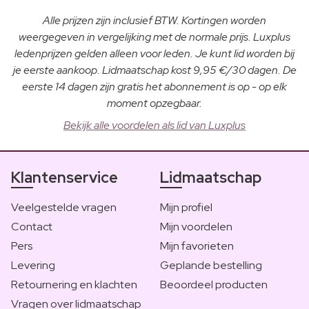
Alle prijzen zijn inclusief BTW. Kortingen worden
weergegeven in vergelijking met de normale prijs. Luxplus
ledenprijzen gelden alleen voor leden. Je kunt lid worden bij
je eerste aankoop. Lidmaatschap kost 9,95 €/30 dagen. De
eerste 14 dagen zijn gratis het abonnement is op - op elk
moment opzegbaar.
Bekijk alle voordelen als lid van Luxplus
Klantenservice
Lidmaatschap
Veelgestelde vragen
Mijn profiel
Contact
Mijn voordelen
Pers
Mijn favorieten
Levering
Geplande bestelling
Retournering en klachten
Beoordeel producten
Vragen over lidmaatschap