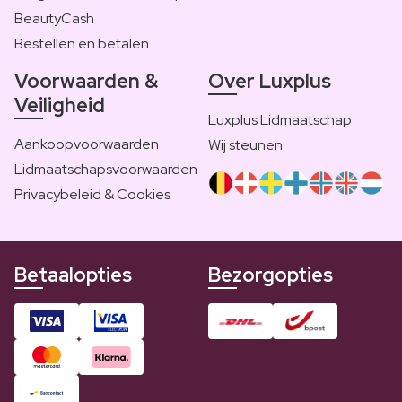
BeautyCash
Bestellen en betalen
Voorwaarden &
Over Luxplus
Veiligheid
Luxplus Lidmaatschap
Aankoopvoorwaarden
Wij steunen
Lidmaatschapsvoorwaarden
Privacybeleid & Cookies
Betaalopties
Bezorgopties