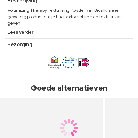
Beschrijving
Volumizing Therapy Texturizing Powder van Biosilk is een
geweldig product dat je haar extra volume en textuur kan
geven.
Lees verder
Bezorging
Goede alternatieven