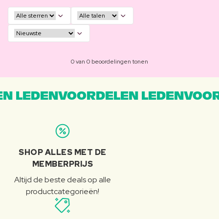
0 van 0 beoordelingen tonen
N LEDENVOORDELEN LEDENVOOR
SHOP ALLES MET DE
MEMBERPRIJS
Altijd de beste deals op alle
productcategorieën!