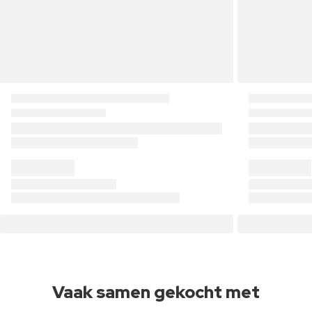
Vaak samen gekocht met