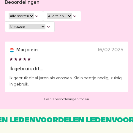
Beoordelingen
Marjolein
16/02 2025
Ik gebruik dit...
Ik gebruik dit al jaren als voorwas. Klein beetje nodig, zuinig
in gebruik.
1 van 1 beoordelingen tonen
N LEDENVOORDELEN LEDENVOOR