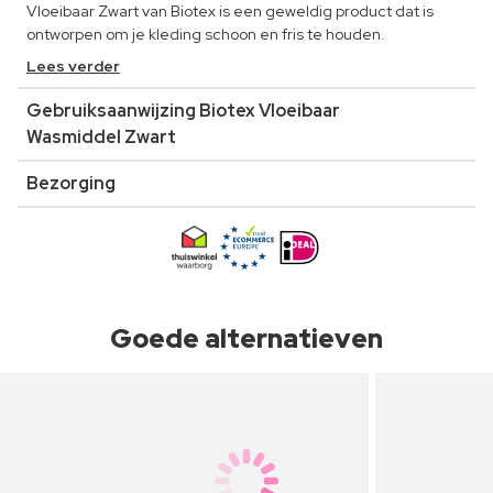
Vloeibaar Zwart van Biotex is een geweldig product dat is
ontworpen om je kleding schoon en fris te houden.
Lees verder
Gebruiksaanwijzing Biotex Vloeibaar
Wasmiddel Zwart
Bezorging
Goede alternatieven