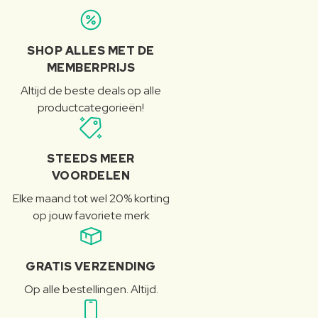
SHOP ALLES MET DE
MEMBERPRIJS
Altijd de beste deals op alle
productcategorieën!
STEEDS MEER
VOORDELEN
Elke maand tot wel 20% korting
op jouw favoriete merk
GRATIS VERZENDING
Op alle bestellingen. Altijd.