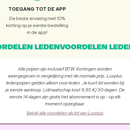
TOEGANG TOT DE APP
De beste ervaring met 10%
korting op je eerste bestelling
in de app!
RDELEN LEDENVOORDELEN LEDE
Alle prijzen zijn inclusief BTW. Kortingen worden
weergegeven in vergelijking met de normale prijs. Luxplus
ledenprijzen gelden alleen voor leden. Je kunt lid worden bij
je eerste aankoop. Lidmaatschap kost 9,95 €/30 dagen. De
eerste 14 dagen zijn gratis het abonnement is op - op elk
moment opzegbaar.
Bekijk alle voordelen als lid van Luxplus