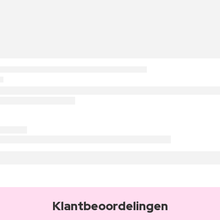
Klantbeoordelingen