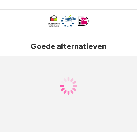
Goede alternatieven