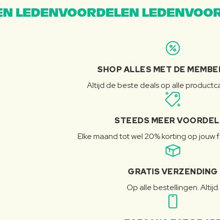
N LEDENVOORDELEN LEDENVOOR
SHOP ALLES MET DE MEMBE
Altijd de beste deals op alle product
STEEDS MEER VOORDE
Elke maand tot wel 20% korting op jouw 
GRATIS VERZENDING
Op alle bestellingen. Altijd.