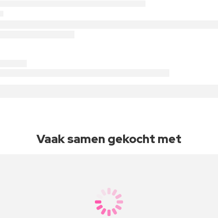
Vaak samen gekocht met