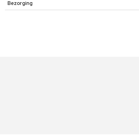
Bezorging