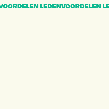
VOORDELEN LEDENVOORDELEN L