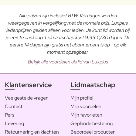
Alle prijzen zijn inclusief BTW. Kortingen worden
weergegeven in vergelijking met de normale prijs. Luxplus
ledenprijzen gelden alleen voor leden. Je kunt lid worden bij
je eerste aankoop. Lidmaatschap kost 9,95 €/30 dagen. De
eerste 14 dagen zijn gratis het abonnement is op - op elk
moment opzegbaar.
Bekijk alle voordelen als lid van Luxplus
Klantenservice
Lidmaatschap
Veelgestelde vragen
Mijn profiel
Contact
Mijn voordelen
Pers
Mijn favorieten
Levering
Geplande bestelling
Retournering en klachten
Beoordeel producten