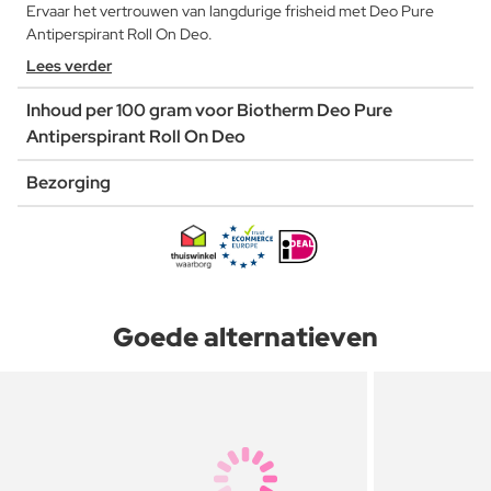
Ervaar het vertrouwen van langdurige frisheid met Deo Pure
Antiperspirant Roll On Deo.
Lees verder
Inhoud per 100 gram voor Biotherm Deo Pure
Antiperspirant Roll On Deo
Bezorging
Goede alternatieven