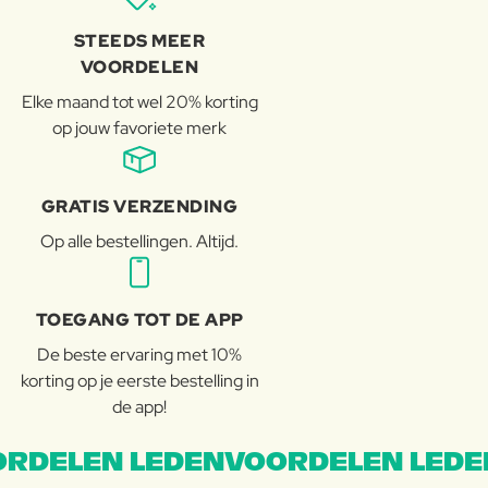
STEEDS MEER
VOORDELEN
Elke maand tot wel 20% korting
op jouw favoriete merk
GRATIS VERZENDING
Op alle bestellingen. Altijd.
TOEGANG TOT DE APP
De beste ervaring met 10%
korting op je eerste bestelling in
de app!
RDELEN LEDENVOORDELEN LEDE