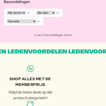
Beoordelingen
0 van 0 beoordelingen tonen
N LEDENVOORDELEN LEDENVOOR
SHOP ALLES MET DE
MEMBERPRIJS
Altijd de beste deals op alle
productcategorieën!