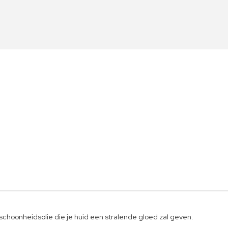
schoonheidsolie die je huid een stralende gloed zal geven.