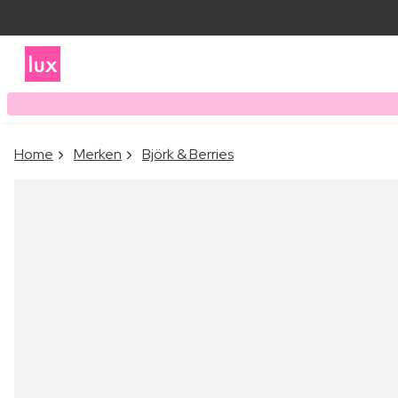
Home
Merken
Björk & Berries