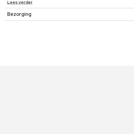
Lees verder
Bezorging