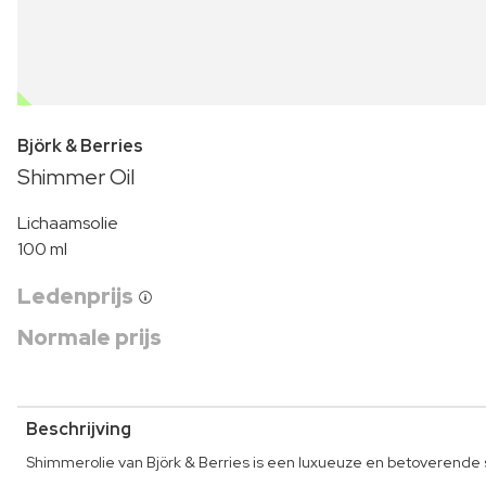
OUTLET
Björk & Berries
Shimmer Oil
Lichaamsolie
100 ml
Ledenprijs
Normale prijs
Beschrijving
Shimmerolie van Björk & Berries is een luxueuze en betoverende 