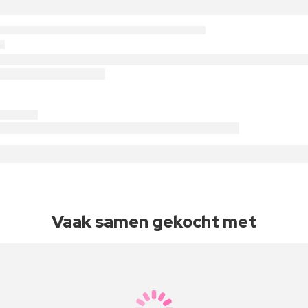
Vaak samen gekocht met