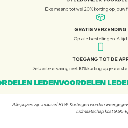
Elke maand tot wel 20% korting op jouw 
GRATIS VERZENDING
Op alle bestellingen. Altijd.
TOEGANG TOT DE AP
De beste ervaring met 10% korting op je eerste 
RDELEN LEDENVOORDELEN LEDE
Alle prijzen zijn inclusief BTW. Kortingen worden weergegeve
Lidmaatschap kost 9,95 €/