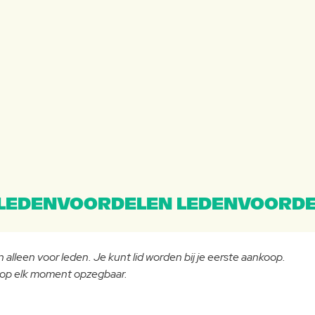
LEDENVOORDELEN LEDENVOORDE
 alleen voor leden. Je kunt lid worden bij je eerste aankoop.
- op elk moment opzegbaar.