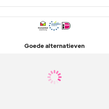
Goede alternatieven