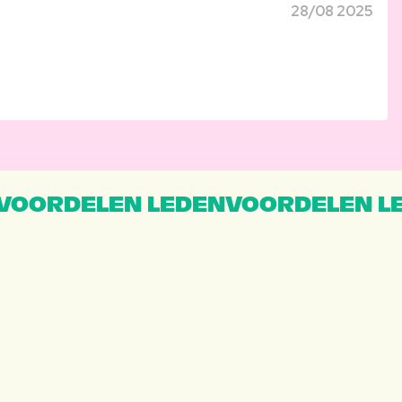
28/08 2025
VOORDELEN LEDENVOORDELEN L