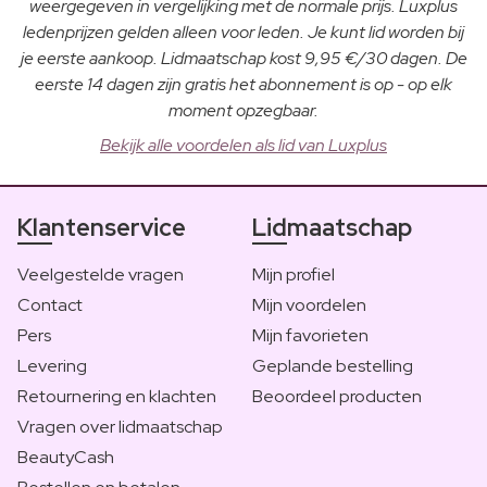
weergegeven in vergelijking met de normale prijs. Luxplus
ledenprijzen gelden alleen voor leden. Je kunt lid worden bij
je eerste aankoop. Lidmaatschap kost 9,95 €/30 dagen. De
eerste 14 dagen zijn gratis het abonnement is op - op elk
moment opzegbaar.
Bekijk alle voordelen als lid van Luxplus
Klantenservice
Lidmaatschap
Veelgestelde vragen
Mijn profiel
Contact
Mijn voordelen
Pers
Mijn favorieten
Levering
Geplande bestelling
Retournering en klachten
Beoordeel producten
Vragen over lidmaatschap
BeautyCash