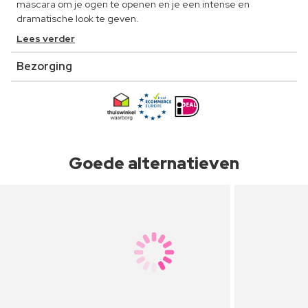
mascara om je ogen te openen en je een intense en
dramatische look te geven.
Lees verder
Bezorging
Goede alternatieven