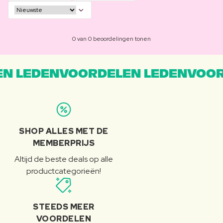
0 van 0 beoordelingen tonen
N LEDENVOORDELEN LEDENVOOR
SHOP ALLES MET DE
MEMBERPRIJS
Altijd de beste deals op alle
productcategorieën!
STEEDS MEER
VOORDELEN