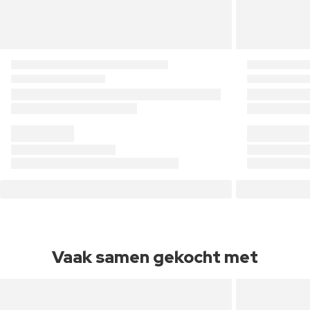
Vaak samen gekocht met