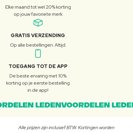
Elke maand tot wel 20% korting
op jouw favoriete merk
GRATIS VERZENDING
Op alle bestellingen. Altijd.
TOEGANG TOT DE APP
De beste ervaring met 10%
korting op je eerste bestelling
in de app!
RDELEN LEDENVOORDELEN LEDE
Alle prijzen zijn inclusief BTW. Kortingen worden