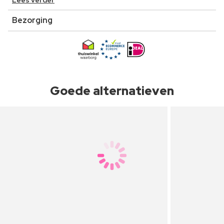
Lees verder
Bezorging
Goede alternatieven