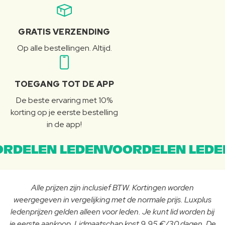
GRATIS VERZENDING
Op alle bestellingen. Altijd.
TOEGANG TOT DE APP
De beste ervaring met 10%
korting op je eerste bestelling
in de app!
RDELEN LEDENVOORDELEN LEDE
Alle prijzen zijn inclusief BTW. Kortingen worden
weergegeven in vergelijking met de normale prijs. Luxplus
ledenprijzen gelden alleen voor leden. Je kunt lid worden bij
je eerste aankoop. Lidmaatschap kost 9,95 €/30 dagen. De