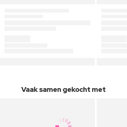
Vaak samen gekocht met