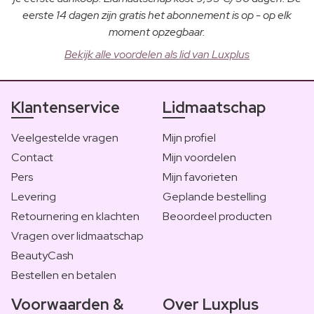
eerste 14 dagen zijn gratis het abonnement is op - op elk
moment opzegbaar.
Bekijk alle voordelen als lid van Luxplus
Klantenservice
Lidmaatschap
Veelgestelde vragen
Mijn profiel
Contact
Mijn voordelen
Pers
Mijn favorieten
Levering
Geplande bestelling
Retournering en klachten
Beoordeel producten
Vragen over lidmaatschap
BeautyCash
Bestellen en betalen
Voorwaarden &
Over Luxplus