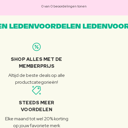
0 van 0 beoordelingen tonen
N LEDENVOORDELEN LEDENVOOR
SHOP ALLES MET DE
MEMBERPRIJS
Altijd de beste deals op alle
productcategorieën!
STEEDS MEER
VOORDELEN
Elke maand tot wel 20% korting
op jouw favoriete merk