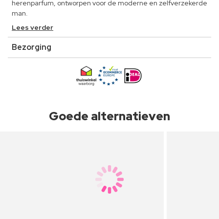
herenparfum, ontworpen voor de moderne en zelfverzekerde
man.
Lees verder
Bezorging
Goede alternatieven