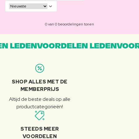
0 van 0 beoordelingen tonen
N LEDENVOORDELEN LEDENVOOR
SHOP ALLES MET DE
MEMBERPRIJS
Altijd de beste deals op alle
productcategorieën!
STEEDS MEER
VOORDELEN