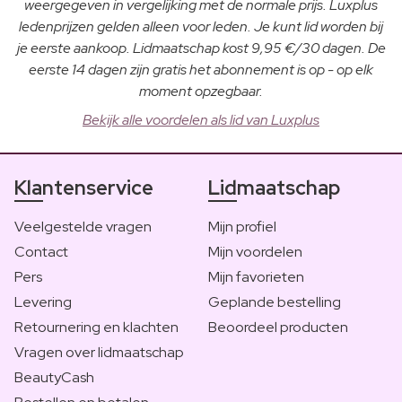
weergegeven in vergelijking met de normale prijs. Luxplus
ledenprijzen gelden alleen voor leden. Je kunt lid worden bij
je eerste aankoop. Lidmaatschap kost 9,95 €/30 dagen. De
eerste 14 dagen zijn gratis het abonnement is op - op elk
moment opzegbaar.
Bekijk alle voordelen als lid van Luxplus
Klantenservice
Lidmaatschap
Veelgestelde vragen
Mijn profiel
Contact
Mijn voordelen
Pers
Mijn favorieten
Levering
Geplande bestelling
Retournering en klachten
Beoordeel producten
Vragen over lidmaatschap
BeautyCash