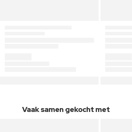
Vaak samen gekocht met