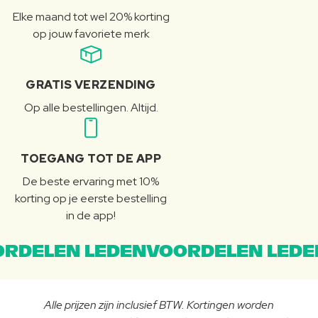
Elke maand tot wel 20% korting
op jouw favoriete merk
GRATIS VERZENDING
Op alle bestellingen. Altijd.
TOEGANG TOT DE APP
De beste ervaring met 10%
korting op je eerste bestelling
in de app!
RDELEN LEDENVOORDELEN LEDE
Alle prijzen zijn inclusief BTW. Kortingen worden