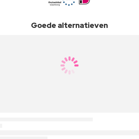
Goede alternatieven