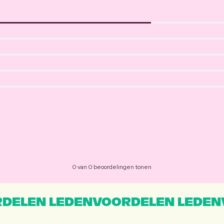
0 van 0 beoordelingen tonen
DELEN LEDENVOORDELEN LEDEN