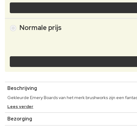
Normale prijs
Beschrijving
Gekleurde Emery Boards van het merk brushworks zijn een fantas
Lees verder
Bezorging