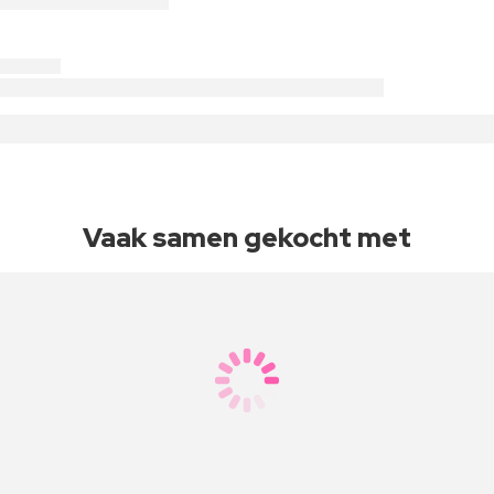
Vaak samen gekocht met