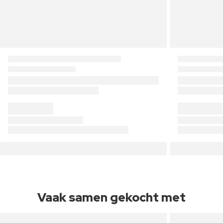
Vaak samen gekocht met