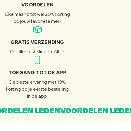
VOORDELEN
Elke maand tot wel 20% korting
op jouw favoriete merk
GRATIS VERZENDING
Op alle bestellingen. Altijd.
TOEGANG TOT DE APP
De beste ervaring met 10%
korting op je eerste bestelling
in de app!
RDELEN LEDENVOORDELEN LEDE