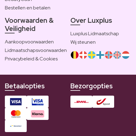
Bestellen en betalen
Voorwaarden &
Over Luxplus
Veiligheid
Luxplus Lidmaatschap
Aankoopvoorwaarden
Wij steunen
Lidmaatschapsvoorwaarden
Privacybeleid & Cookies
Betaalopties
Bezorgopties