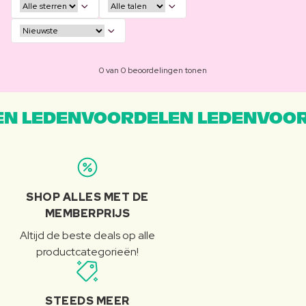
0 van 0 beoordelingen tonen
N LEDENVOORDELEN LEDENVOOR
SHOP ALLES MET DE
MEMBERPRIJS
Altijd de beste deals op alle
productcategorieën!
STEEDS MEER