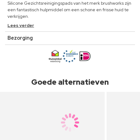
Silicone Gezichtsreinigingspads van het merk brushworks zijn
een fantastisch hulpmiddel om een schone en frisse huid te
verkrijgen.
Lees verder
Bezorging
Goede alternatieven