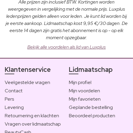
Alle prijzen zijn inclusief BTW. Kortingen worden
weergegeven in vergelijking met de normale prijs. Luxplus
ledenprijzen gelden alleen voor leden. Je kunt lid worden bij
je eerste aankoop. Lidmaatschap kost 9,95 €/30 dagen. De
eerste 14 dagen zijn gratis het abonnement is op - op elk
moment opzegbaar.
Bekijk alle voordelen als lid van Luxplus
Klantenservice
Lidmaatschap
Veelgestelde vragen
Mijn profiel
Contact
Mijn voordelen
Pers
Mijn favorieten
Levering
Geplande bestelling
Retournering en klachten
Beoordeel producten
Vragen over lidmaatschap
BeautyCash