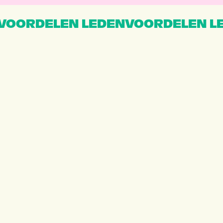
VOORDELEN LEDENVOORDELEN L