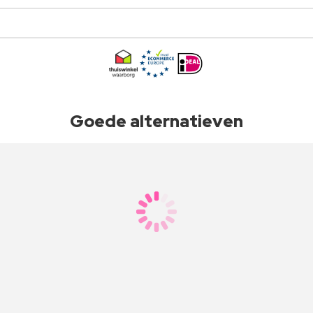
Goede alternatieven