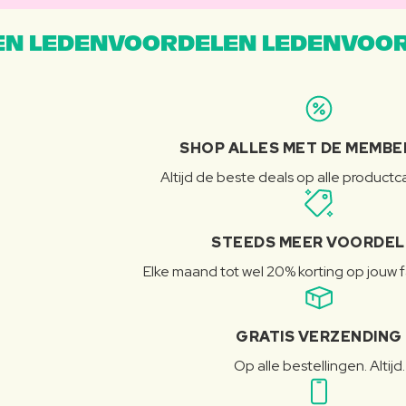
N LEDENVOORDELEN LEDENVOOR
SHOP ALLES MET DE MEMBE
Altijd de beste deals op alle product
STEEDS MEER VOORDE
Elke maand tot wel 20% korting op jouw 
GRATIS VERZENDING
Op alle bestellingen. Altijd.