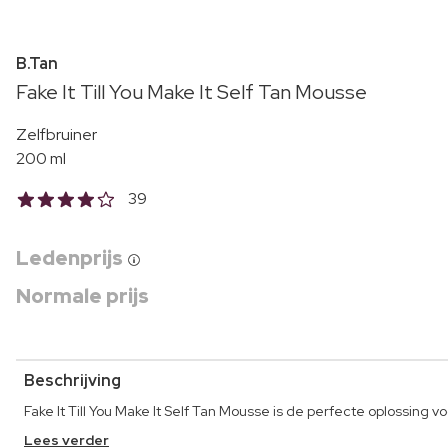
B.Tan
Fake It Till You Make It Self Tan Mousse
Zelfbruiner
200 ml
39
Ledenprijs
Normale prijs
Beschrijving
Fake It Till You Make It Self Tan Mousse is de perfecte oplossing v
Lees verder