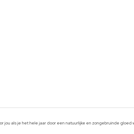
oor jou als je het hele jaar door een natuurlijke en zongebruinde gloed 