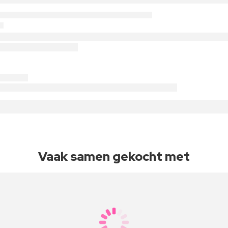
Vaak samen gekocht met