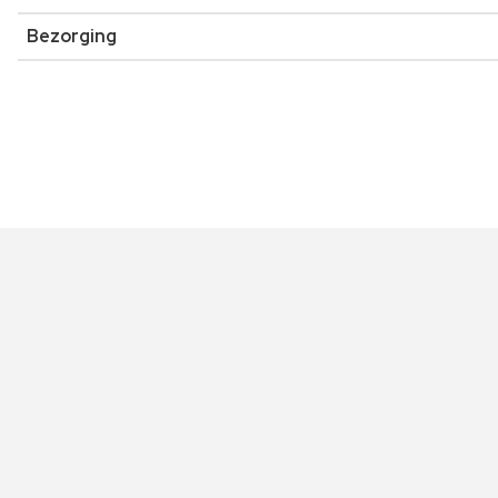
Bezorging