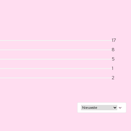
17
8
5
1
2