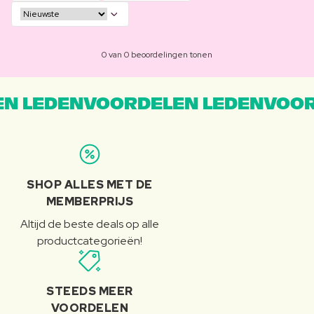
0 van 0 beoordelingen tonen
N LEDENVOORDELEN LEDENVOOR
SHOP ALLES MET DE
MEMBERPRIJS
Altijd de beste deals op alle
productcategorieën!
STEEDS MEER
VOORDELEN