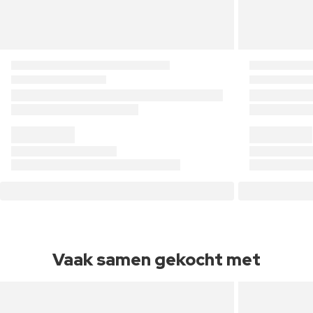
Vaak samen gekocht met