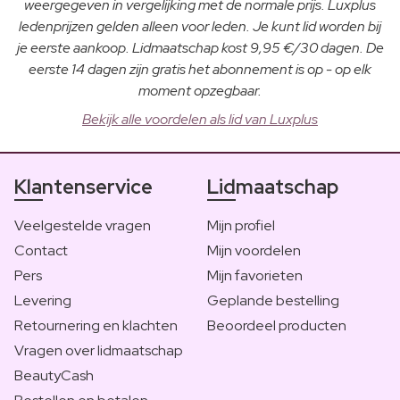
weergegeven in vergelijking met de normale prijs. Luxplus
ledenprijzen gelden alleen voor leden. Je kunt lid worden bij
je eerste aankoop. Lidmaatschap kost 9,95 €/30 dagen. De
eerste 14 dagen zijn gratis het abonnement is op - op elk
moment opzegbaar.
Bekijk alle voordelen als lid van Luxplus
Klantenservice
Lidmaatschap
Veelgestelde vragen
Mijn profiel
Contact
Mijn voordelen
Pers
Mijn favorieten
Levering
Geplande bestelling
Retournering en klachten
Beoordeel producten
Vragen over lidmaatschap
BeautyCash