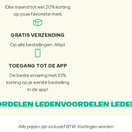
Elke maand tot wel 20% korting
op jouw favoriete merk
GRATIS VERZENDING
Op alle bestellingen. Altijd.
TOEGANG TOT DE APP
De beste ervaring met 10%
korting op je eerste bestelling
in de app!
RDELEN LEDENVOORDELEN LEDE
Alle prijzen zijn inclusief BTW. Kortingen worden