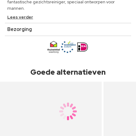
fantastische gezichtsreiniger, speciaal ontworpen voor
mannen.
Lees verder
Bezorging
Goede alternatieven