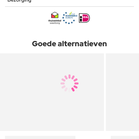
Goede alternatieven