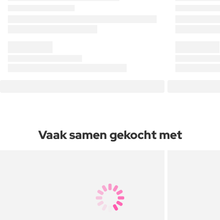
Vaak samen gekocht met