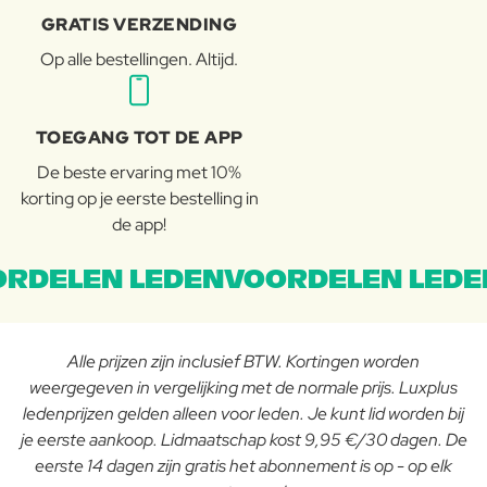
GRATIS VERZENDING
Op alle bestellingen. Altijd.
TOEGANG TOT DE APP
De beste ervaring met 10%
korting op je eerste bestelling in
de app!
RDELEN LEDENVOORDELEN LEDE
Alle prijzen zijn inclusief BTW. Kortingen worden
weergegeven in vergelijking met de normale prijs. Luxplus
ledenprijzen gelden alleen voor leden. Je kunt lid worden bij
je eerste aankoop. Lidmaatschap kost 9,95 €/30 dagen. De
eerste 14 dagen zijn gratis het abonnement is op - op elk