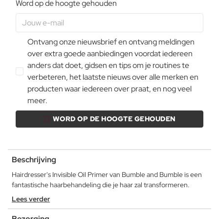
Word op de hoogte gehouden
Ontvang onze nieuwsbrief en ontvang meldingen
over extra goede aanbiedingen voordat iedereen
anders dat doet, gidsen en tips om je routines te
verbeteren, het laatste nieuws over alle merken en
producten waar iedereen over praat, en nog veel
meer.
WORD OP DE HOOGTE GEHOUDEN
Beschrijving
Hairdresser's Invisible Oil Primer van Bumble and Bumble is een
fantastische haarbehandeling die je haar zal transformeren.
Lees verder
Bezorging