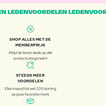
N LEDENVOORDELEN LEDENVOOR
SHOP ALLES MET DE
MEMBERPRIJS
Altijd de beste deals op alle
productcategorieën!
STEEDS MEER
VOORDELEN
Elke maand tot wel 20% korting
op jouw favoriete merk