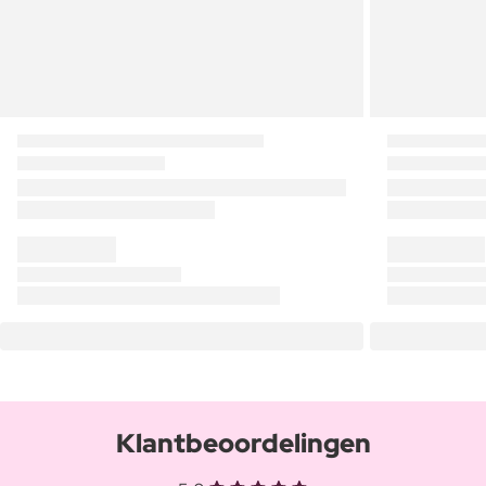
Klantbeoordelingen